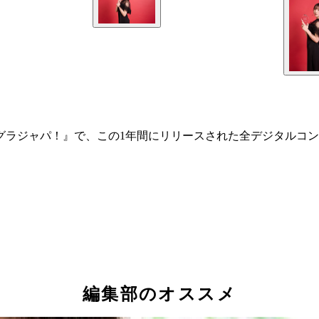
プレ グラジャパ！』で、この1年間にリリースされた全デジタル
編集部のオススメ