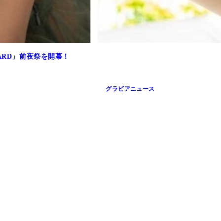
ARD」前夜祭を開幕！
グラビアニュース