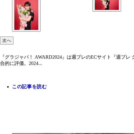
次へ
『グラジャパ！ AWARD2024』は週プレのECサイト『週
合的に評価。2024...
この記事を読む