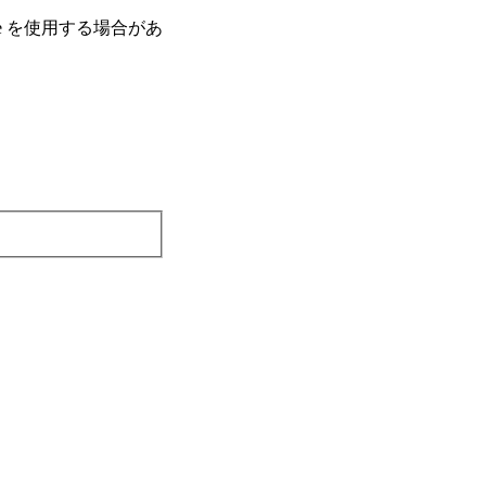
e を使⽤する場合があ