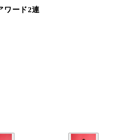
アワード2連