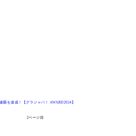
を達成！【グラジャパ！ AWARD2024】
2ページ目