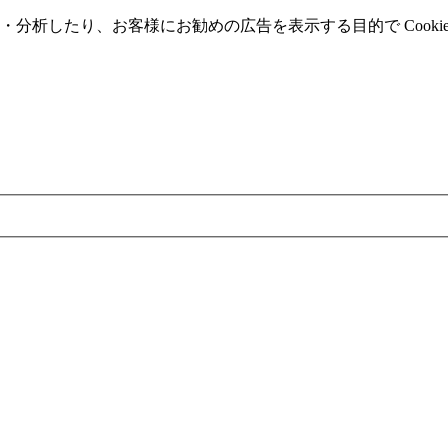
分析したり、お客様にお勧めの広告を表⽰する⽬的で Cooki