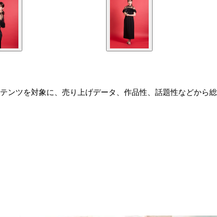
コンテンツを対象に、売り上げデータ、作品性、話題性などから総