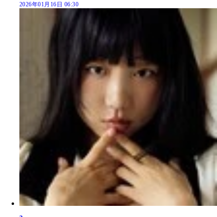
2026年01月16日 06:30