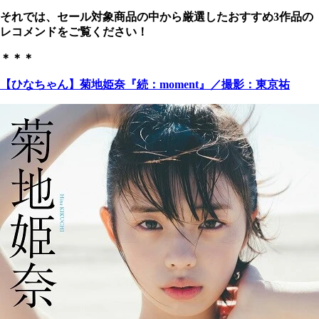
それでは、セール対象商品の中から厳選したおすすめ3作品の
レコメンドをご覧ください！
＊＊＊
【ひなちゃん】菊地姫奈『続：moment』／撮影：東京祐