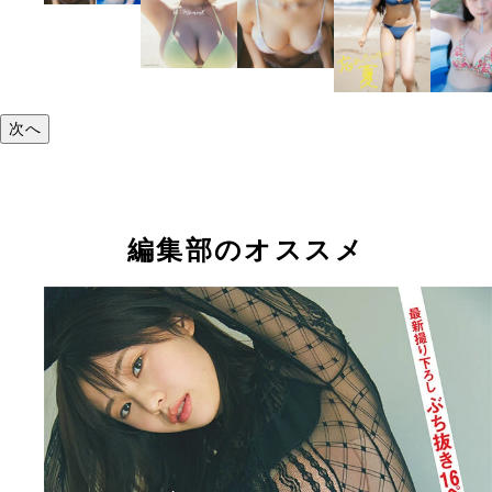
次へ
編集部のオススメ