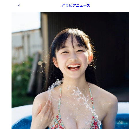
グラビアニュース