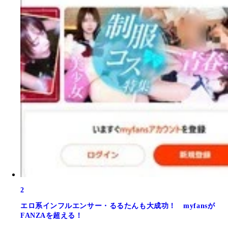
2
エロ系インフルエンサー・るるたんも大成功！ myfansが
FANZAを超える！