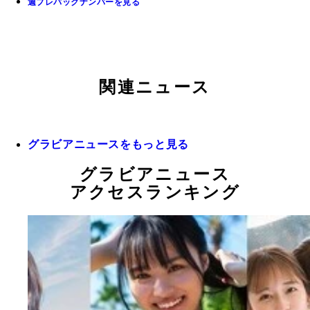
週プレバックナンバーを見る
関連ニュース
グラビアニュースをもっと見る
グラビアニュース
アクセスランキング