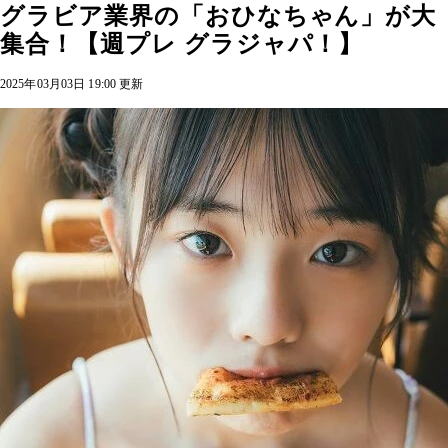
グラビア業界の「おひなちゃん」が大
集合！【週プレ グラジャパ！】
2025年03月03日 19:00 更新