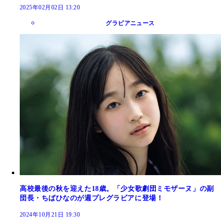
2025年02月02日 13:20
グラビアニュース
高校最後の秋を迎えた18歳。「少女歌劇団ミモザーヌ」の副
団長・ちばひなのが週プレグラビアに登場！
2024年10月21日 19:30