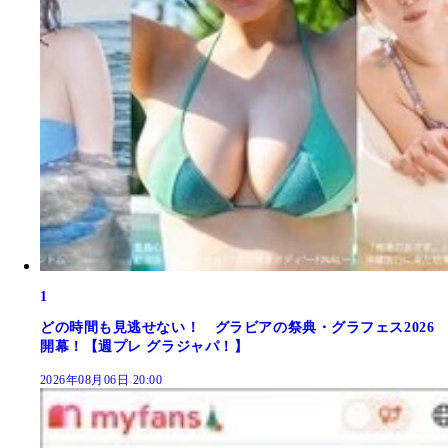
1
どの時間も見逃せない！ グラビアの祭典・グラフェス2026
開幕！【週プレ グラジャパ！】
2026年08月06日 20:00