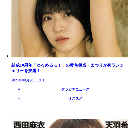
結成10周年「ゆるめるモ！」の黄色担当・まつりが初ランジ
ェリーを披露！
2023年08月20日 21:10
グラビアニュース
オススメ