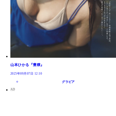
山本ひかる『豊穣』
2025年09月07日 12:10
グラビア