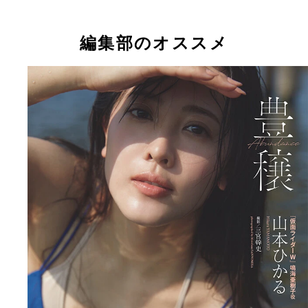
編集部のオススメ