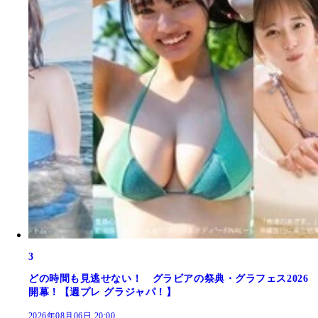
3
どの時間も見逃せない！ グラビアの祭典・グラフェス2026
開幕！【週プレ グラジャパ！】
2026年08月06日 20:00