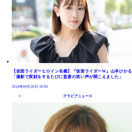
【仮面ライダーヒロイン名鑑】『仮面ライダーW』山本ひかる
「撮影で変顔をするたびに監督の笑い声が聞こえました」
2024年09月26日 18:00
グラビアニュース