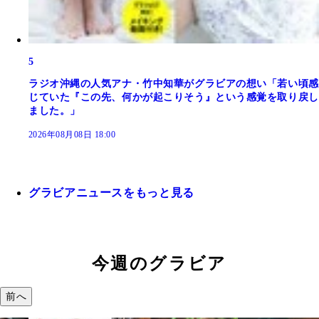
5
ラジオ沖縄の人気アナ・竹中知華がグラビアの想い「若い頃感
じていた『この先、何かが起こりそう』という感覚を取り戻し
ました。」
2026年08月08日 18:00
グラビアニュースをもっと見る
今週のグラビア
前へ