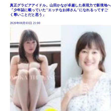
真正グラビアアイドル。山田かなが卓越した表現力で新境地へ
「少年誌に載っていた"エッチなお姉さん"になれるってすご
く尊いことだと思う」
2026年08月03日 21:00