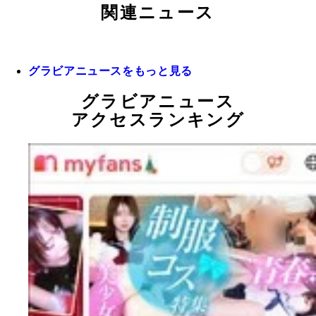
関連ニュース
グラビアニュースをもっと見る
グラビアニュース
アクセスランキング