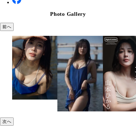
Photo Gallery
前へ
次へ