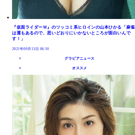
『仮面ライダーＷ』のツッコミ系ヒロインの山本ひかる「麻雀
は運もあるので、思いどおりにいかないところが面白いんで
す！」
2021年09月13日 06:30
グラビアニュース
オススメ