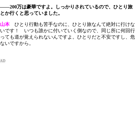
――200万は豪華ですよ。しっかりされているので、ひとり旅
とか行くと思っていました。
山本
ひとり行動も苦手なのに、ひとり旅なんて絶対に行けな
いです！ いつも誰かに付いていく側なので、同じ所に何回行
っても道が覚えられないんですよ。ひとりだと不安ですし、危
ないですから。