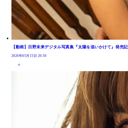
【動画】日野未来デジタル写真集『太陽を追いかけて』発売記
2026年05月15日 20:30