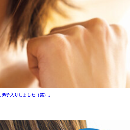
に弟子入りしました（笑）」