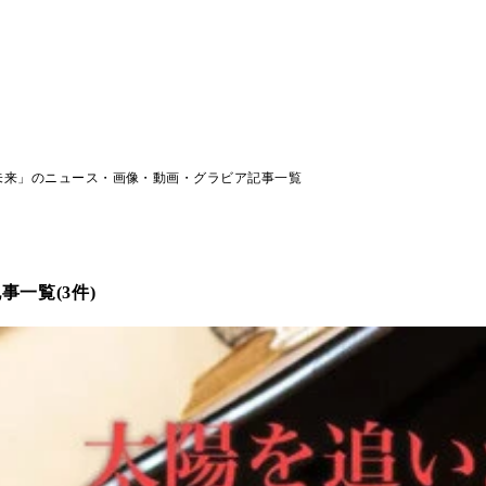
未来」のニュース・画像・動画・グラビア記事一覧
一覧(3件)