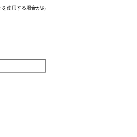
e を使⽤する場合があ