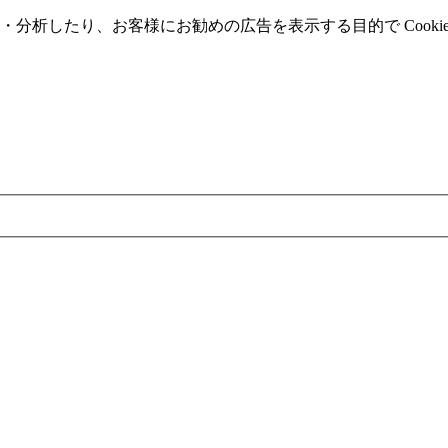
分析したり、お客様にお勧めの広告を表⽰する⽬的で Cooki