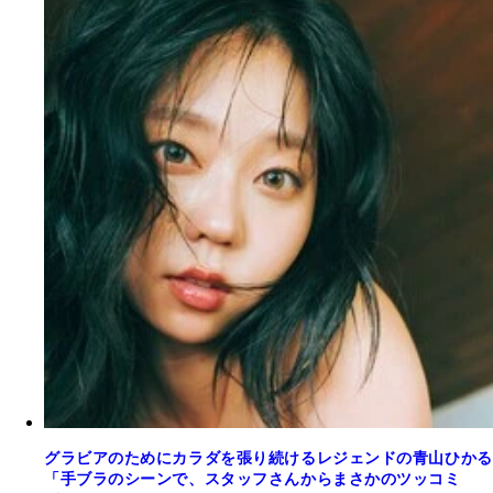
グラビアのためにカラダを張り続けるレジェンドの青山ひかる
「手ブラのシーンで、スタッフさんからまさかのツッコミ