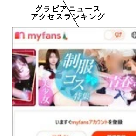
グラビアニュース
アクセスランキング