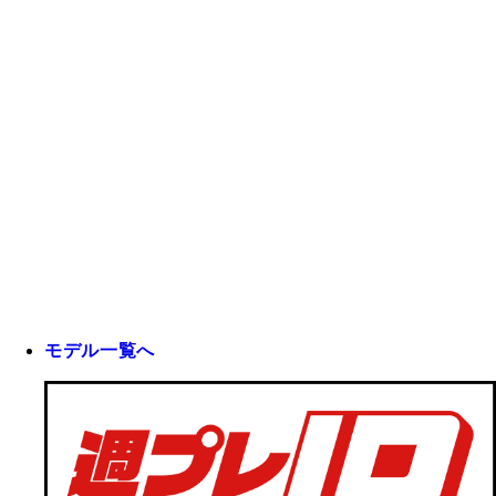
モデル一覧へ