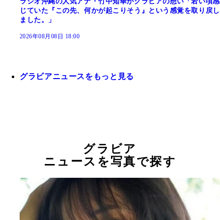
ラジオ沖縄の人気アナ・竹中知華がグラビアの想い「若い頃感
じていた『この先、何かが起こりそう』という感覚を取り戻し
ました。」
2026年08月08日 18:00
グラビアニュースをもっと見る
グラビア
ニュースを写真で探す