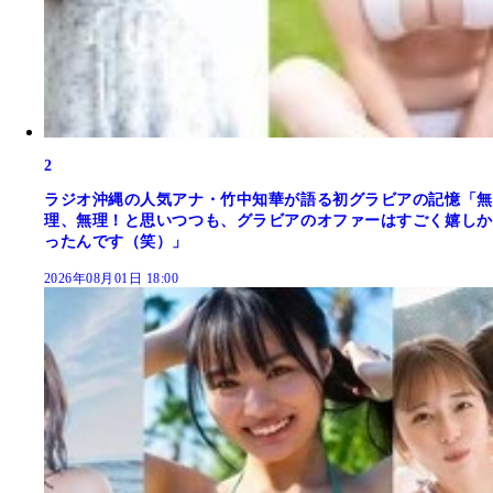
2
ラジオ沖縄の人気アナ・竹中知華が語る初グラビアの記憶「無
理、無理！と思いつつも、グラビアのオファーはすごく嬉しか
ったんです（笑）」
2026年08月01日 18:00