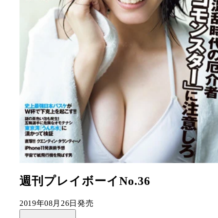
週刊プレイボーイNo.36
2019年08月26日発売