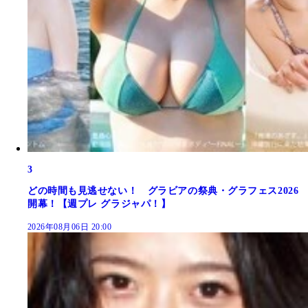
3
どの時間も見逃せない！ グラビアの祭典・グラフェス2026
開幕！【週プレ グラジャパ！】
2026年08月06日 20:00