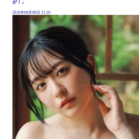
が！」
2026年08月09日 13:20