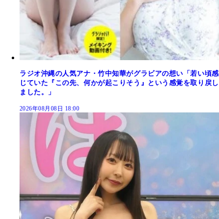
ラジオ沖縄の人気アナ・竹中知華がグラビアの想い「若い頃感
じていた『この先、何かが起こりそう』という感覚を取り戻し
ました。」
2026年08月08日 18:00