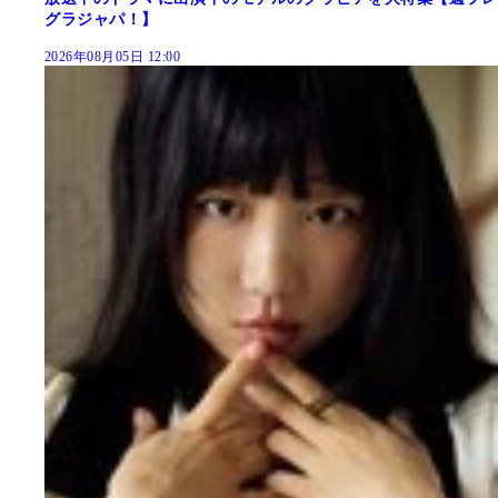
グラジャパ！】
2026年08月05日 12:00