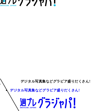
デジタル写真集などグラビア盛りだくさん!
デジタル写真集などグラビア盛りだくさん!