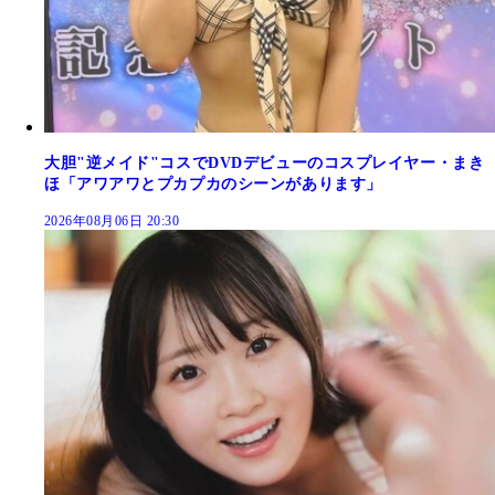
大胆"逆メイド"コスでDVDデビューのコスプレイヤー・まき
ほ「アワアワとプカプカのシーンがあります」
2026年08月06日 20:30