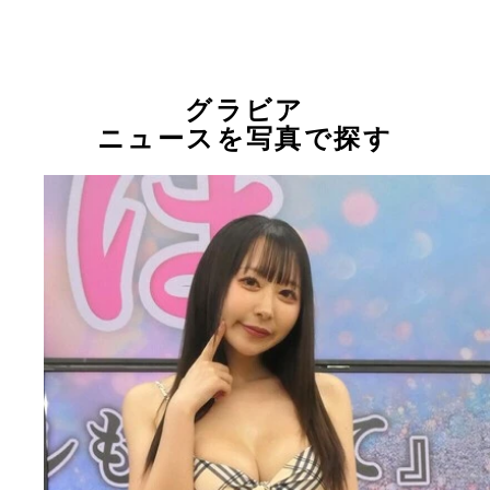
グラビア
ニュースを写真で探す