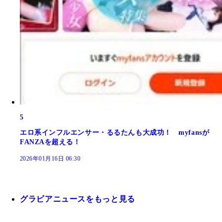
5
エロ系インフルエンサー・るるたんも大成功！ myfansが
FANZAを超える！
2026年01月16日 06:30
グラビアニュースをもっと見る