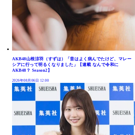
AKB48山根涼羽（すずは）「昔はよく病んでたけど、マレー
シアに行って明るくなりました」【連載 なんで令和に
AKB48？ Season2】
2026年08月06日 12:00