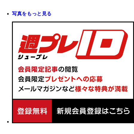
写真をもっと見る