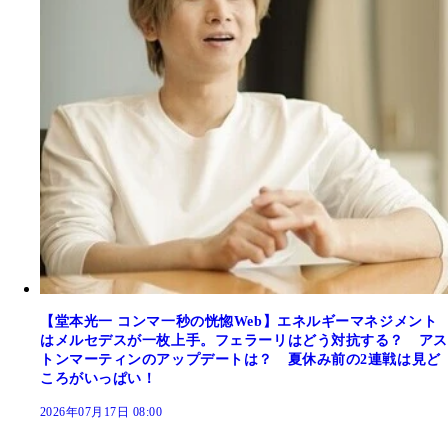
【堂本光一 コンマ一秒の恍惚Web】エネルギーマネジメント
はメルセデスが一枚上手。フェラーリはどう対抗する？ アス
トンマーティンのアップデートは？ 夏休み前の2連戦は見ど
ころがいっぱい！
2026年07月17日 08:00