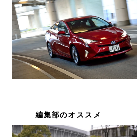
編集部のオススメ