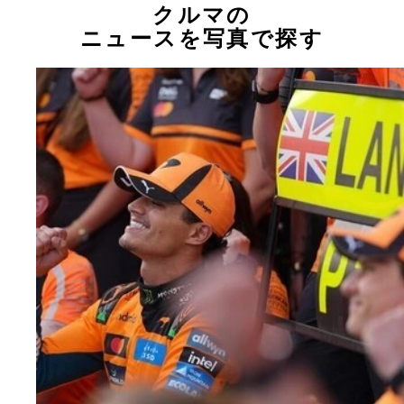
クルマの
ニュースを写真で探す