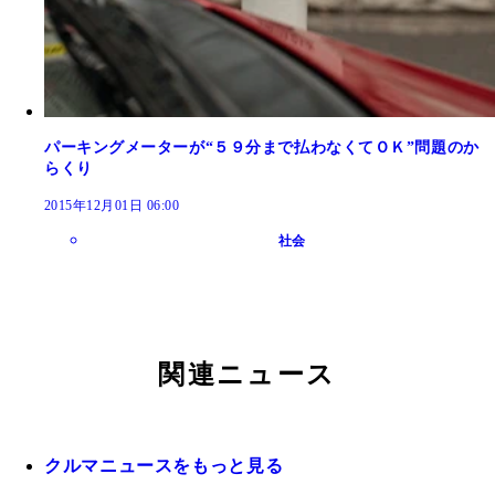
パーキングメーターが“５９分まで払わなくてＯＫ”問題のか
らくり
2015年12月01日 06:00
社会
関連ニュース
クルマニュースをもっと見る