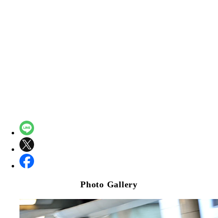
Photo Gallery