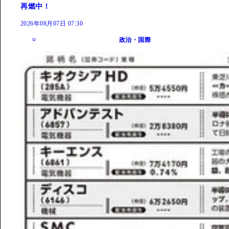
再燃中！
2026年08月07日 07:30
政治・国際