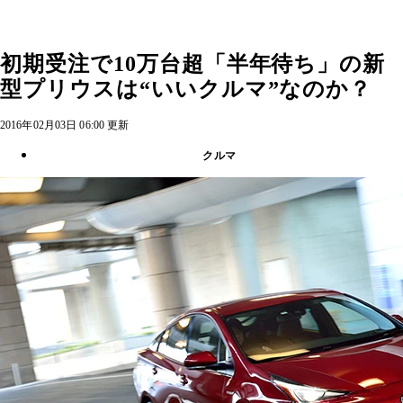
初期受注で10万台超「半年待ち」の新
型プリウスは“いいクルマ”なのか？
2016年02月03日 06:00 更新
クルマ