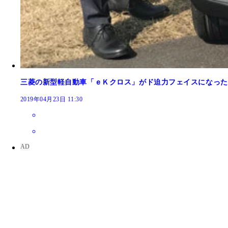
三菱の新型軽自動車「ｅＫクロス」がド迫力フェイスになった
2019年04月23日 11:30