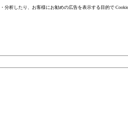
分析したり、お客様にお勧めの広告を表⽰する⽬的で Cooki