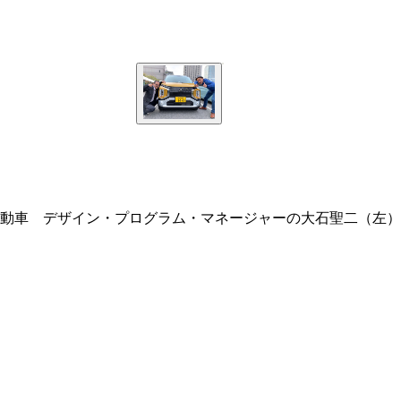
動車 デザイン・プログラム・マネージャーの大石聖二（左）