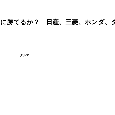
」に勝てるか？ 日産、三菱、ホンダ、
クルマ