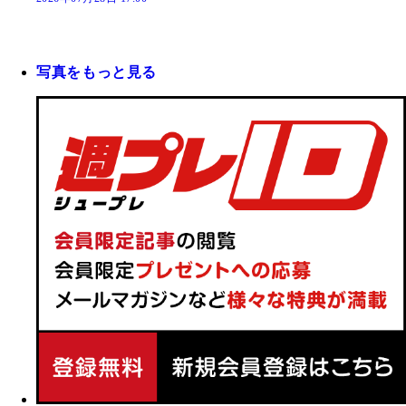
写真をもっと見る