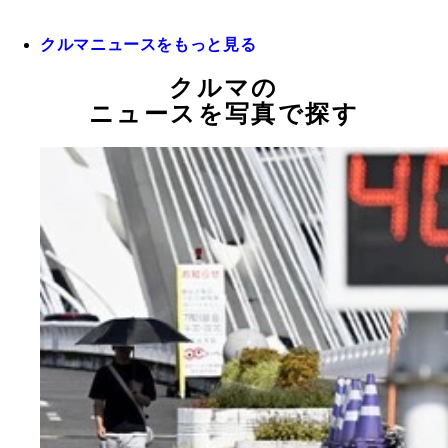
クルマニュースをもっと見る
クルマの
ニュースを写真で探す