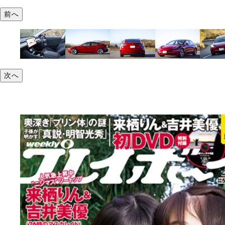
前へ
次へ