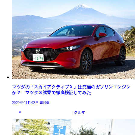
マツダの「スカイアクティブＸ」は究極のガソリンエンジン
か？ マツダ３試乗で徹底検証してみた
2020年01月02日 06:00
クルマ