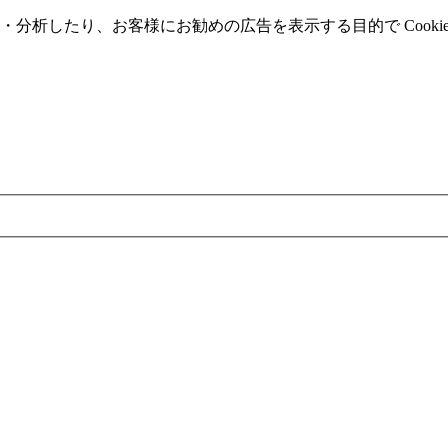
分析したり、お客様にお勧めの広告を表⽰する⽬的で Cooki