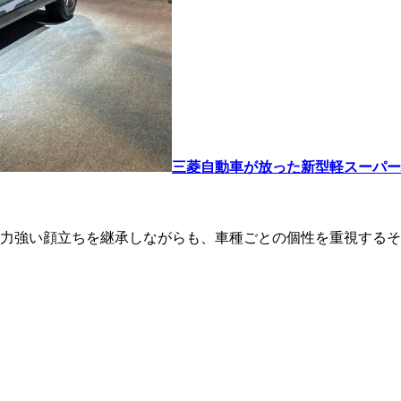
三菱自動車が放った新型軽スーパー
力強い顔立ちを継承しながらも、車種ごとの個性を重視するそ