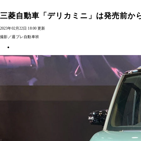
三菱自動車「デリカミニ」は発売前か
2023年02月22日 18:00 更新
撮影／週プレ自動車班