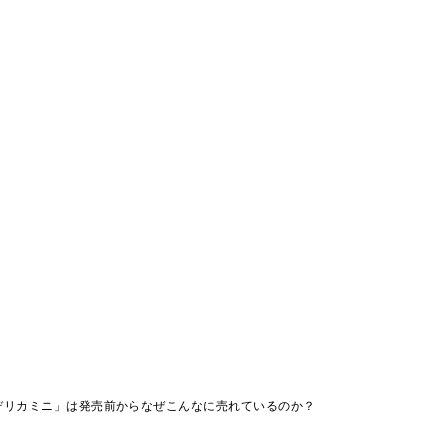
デリカミニ」は発売前からなぜこんなに売れているのか？