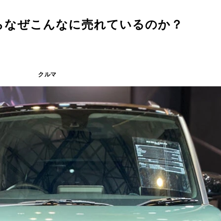
らなぜこんなに売れているのか？
クルマ