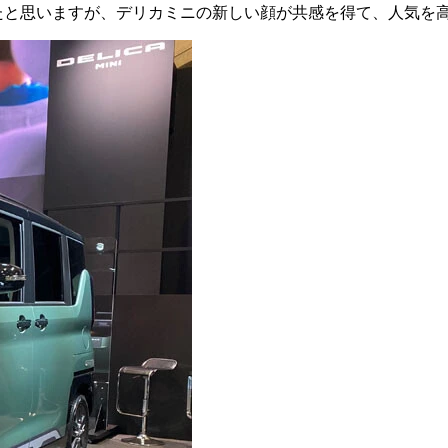
たと思いますが、デリカミニの新しい顔が共感を得て、人気を