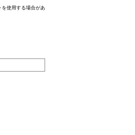
e を使⽤する場合があ