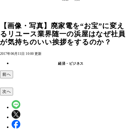
【画像・写真】廃家電を“お宝”に変え
るリユース業界随一の浜屋はなぜ社員
が気持ちのいい挨拶をするのか？
2017年06月11日 10:00 更新
経済・ビジネス
前へ
次へ