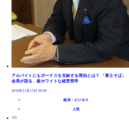
アルバイトにもボーナスを支給する理由とは？ 「富士そば」
会長が語る、超ホワイトな経営哲学
2016年11月15日 06:00
経済・ビジネス
人気