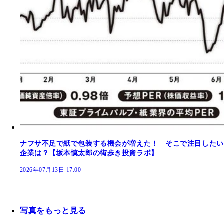
ナフサ不足で紙で包装する機会が増えた！ そこで注目したい
企業は？【坂本慎太郎の街歩き投資ラボ】
2026年07月13日 17:00
写真をもっと見る