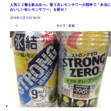
人気１２種を飲み比べ。第３次レモンサワー大戦争で「本当に
おいしい缶レモンサワー」を探せ！
2019年12月12日 06:00
ライフ・文化