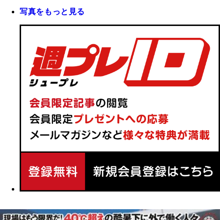
写真をもっと見る