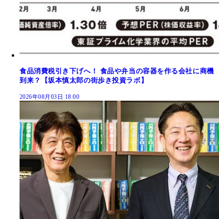
食品消費税引き下げへ！ 食品や弁当の容器を作る会社に商機
到来？【坂本慎太郎の街歩き投資ラボ】
2026年08月03日 18:00