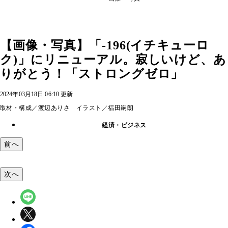
【画像・写真】「‐196(イチキューロ
ク)」にリニューアル。寂しいけど、あ
りがとう！「ストロングゼロ」
2024年03月18日 06:10 更新
取材・構成／渡辺ありさ イラスト／福田嗣朗
経済・ビジネス
前へ
次へ