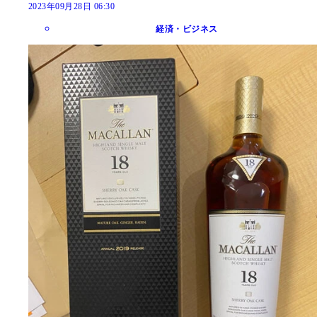
2023年09月28日 06:30
経済・ビジネス