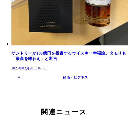
サントリーが100億円を投資するウイスキー幸福論。タモリも
「最高を味わえ」と断言
2023年02月20日 07:30
経済・ビジネス
関連ニュース