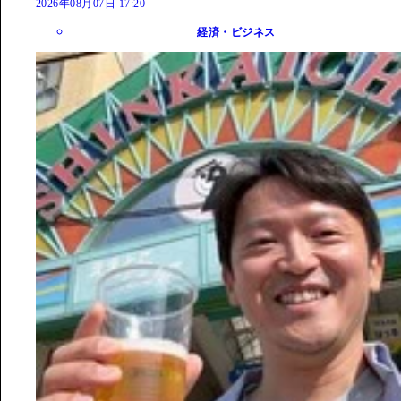
2026年08月07日 17:20
経済・ビジネス