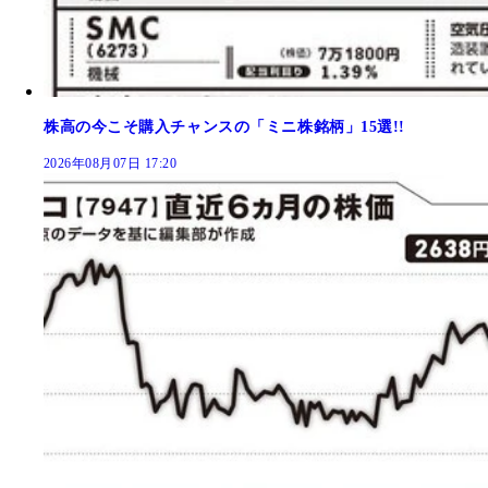
株高の今こそ購入チャンスの「ミニ株銘柄」15選!!
2026年08月07日 17:20