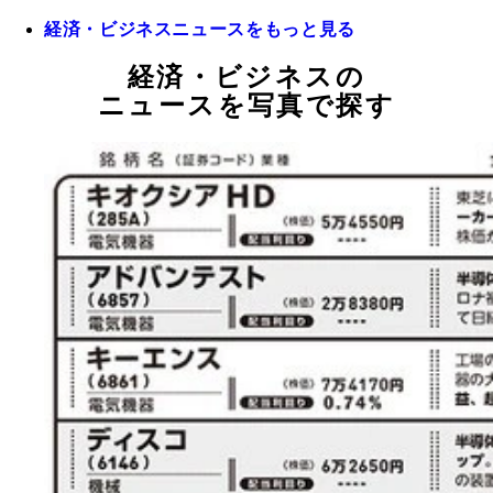
経済・ビジネスニュースをもっと見る
経済・ビジネスの
ニュースを写真で探す