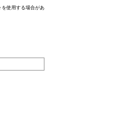
e を使⽤する場合があ