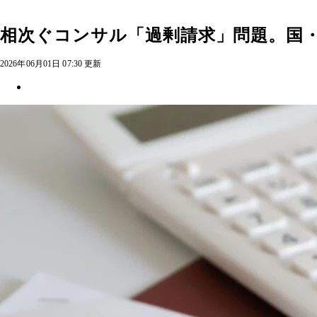
相次ぐコンサル「過剰請求」問題。国
2026年06月01日 07:30 更新