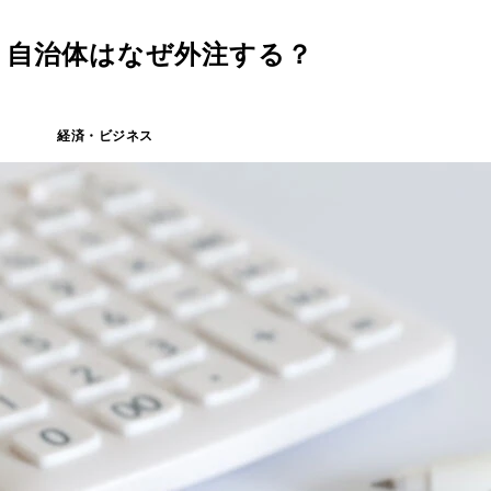
・自治体はなぜ外注する？
経済・ビジネス