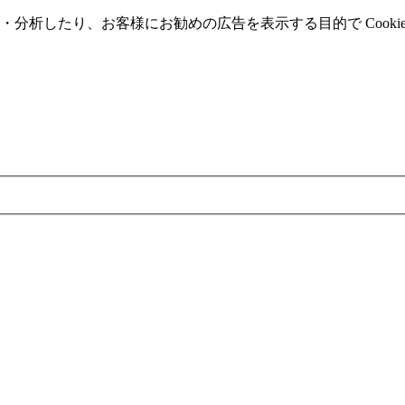
分析したり、お客様にお勧めの広告を表⽰する⽬的で Cooki