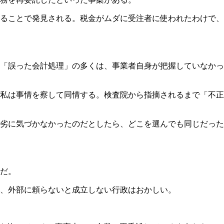
ることで発見される。税金がムダに受注者に使われたわけで、
「誤った会計処理」の多くは、事業者自身が把握していなかっ
私は事情を察して同情する。検査院から指摘されるまで「不正
劣に気づかなかったのだとしたら、どこを選んでも同じだった
だ。
、外部に頼らないと成立しない行政はおかしい。