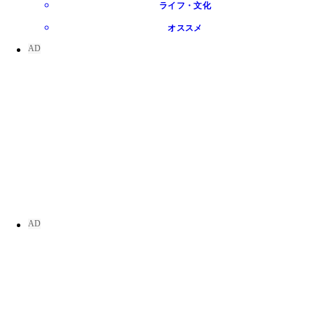
ライフ・文化
オススメ