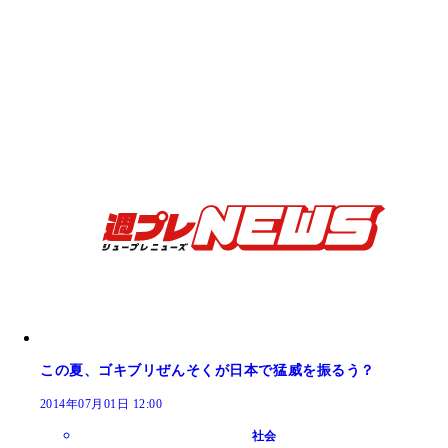
この夏、ゴキブリぜんそくが日本で猛威を振るう？
2014年07月01日 12:00
社会