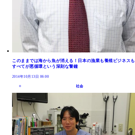
このままでは海から魚が消える！日本の漁業も養殖ビジネスも
すべてが悪循環という深刻な警鐘
2014年10月13日 06:00
社会