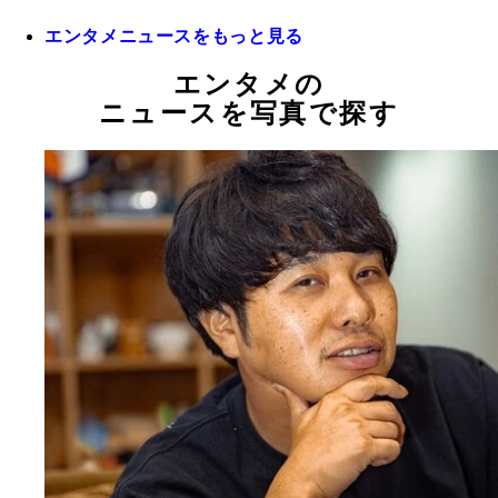
エンタメニュースをもっと見る
エンタメの
ニュースを写真で探す