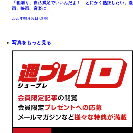
「粗削り、自己満足でいいんだよ！ とにかく熱狂したい。漫
画、映画、音楽に」
2026年08月02日 09:00
写真をもっと見る