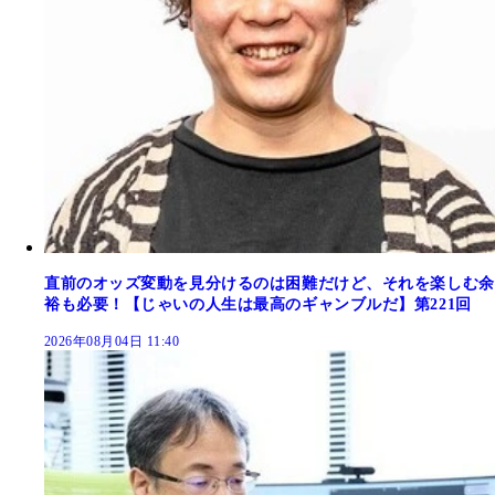
直前のオッズ変動を見分けるのは困難だけど、それを楽しむ余
裕も必要！【じゃいの人生は最高のギャンブルだ】第221回
2026年08月04日 11:40