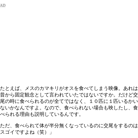
たとえば、メスのカマキリがオスを食べてしまう映像。あれは
昔から固定観念として言われていたではないですか。だけど交
尾の時に食べられるのが全てではなく、１０匹に１匹いるかい
ないかなんですよ。なので、食べられない場合も映したし、食
べられる理由も説明しているんです。
ただ、食べられて体が半分無くなっているのに交尾をするのは
スゴイですよね（笑）」