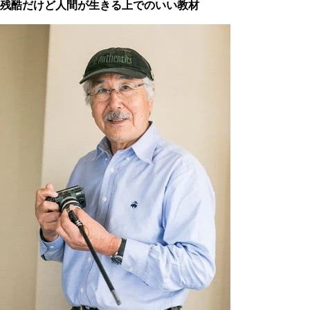
残酷だけど人間が生きる上でのいい教材