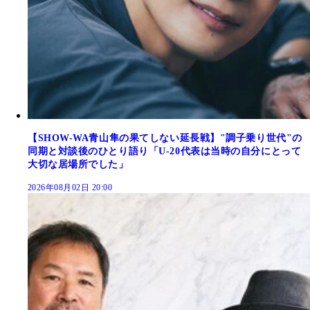
【SHOW-WA青山隼の果てしない延長戦】"調子乗り世代"の
同期と対談後のひとり語り「U-20代表は当時の自分にとって
大切な居場所でした」
2026年08月02日 20:00