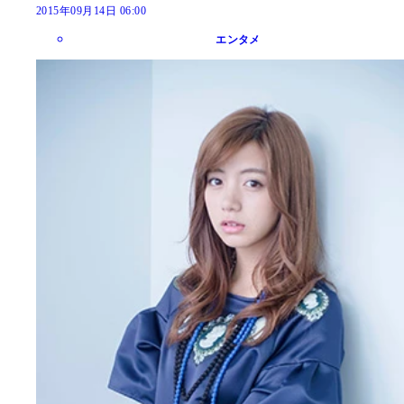
2015年09月14日 06:00
エンタメ