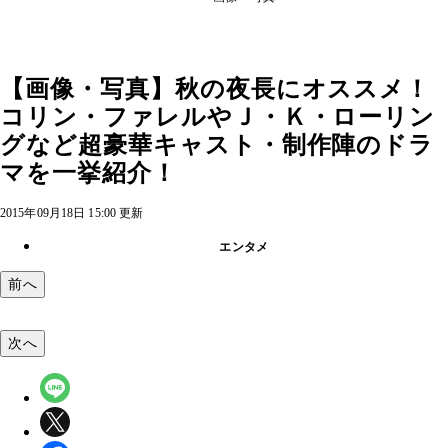
【画像・写真】秋の夜長にオススメ！
コリン・ファレルやＪ・Ｋ・ローリン
グなど超豪華キャスト・制作陣のドラ
マを一挙紹介！
2015年09月18日 15:00 更新
エンタメ
前へ
次へ