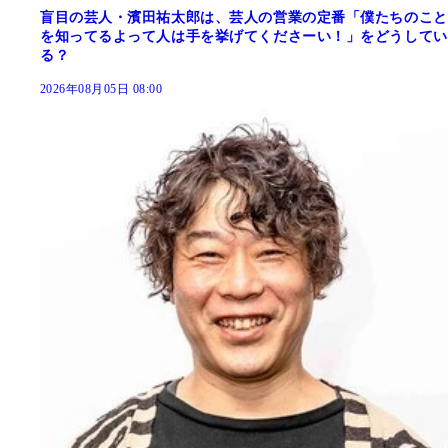
盲目の芸人・濱田祐太郎は、芸人の営業の定番「僕たちのこと
を知ってるよって人は手を挙げてくださーい！」をどうしてい
る？
2026年08月05日 08:00