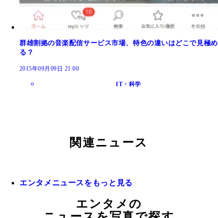
群雄割拠の音楽配信サービス市場、特色の違いはどこで見極め
る？
2015年09月09日 21:00
IT・科学
関連ニュース
エンタメニュースをもっと見る
エンタメの
ニュースを写真で探す