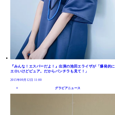
『みんな！エスパーだよ！』出演の池田エライザが「爆発的に
エロいけどピュア。だからパンチラも見て！」
2015年09月12日 11:00
グラビアニュース