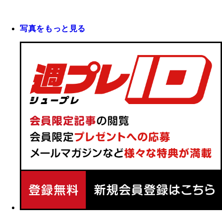
写真をもっと見る