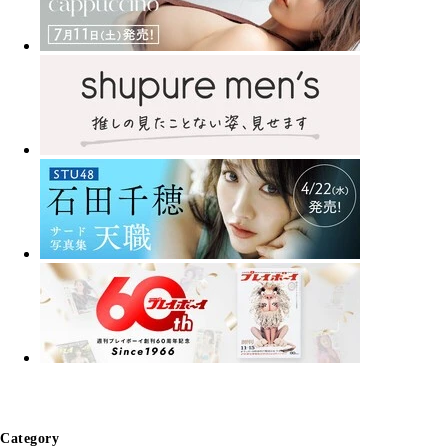
Category