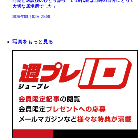
同期と対談後のひとり語り「U-20代表は当時の自分にとって
大切な居場所でした」
2026年08月02日 20:00
写真をもっと見る