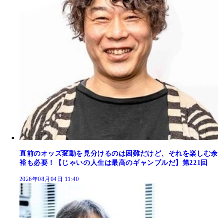
直前のオッズ変動を見分けるのは困難だけど、それを楽しむ余
裕も必要！【じゃいの人生は最高のギャンブルだ】第221回
2026年08月04日 11:40