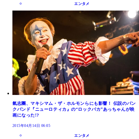
エンタメ
氣志團、マキシマム・ザ・ホルモンらにも影響！ 伝説のパン
クバンド『ニューロティカ』の“ロックバカ”あっちゃんが映
画になった!?
2015年04月14日 06:05
エンタメ