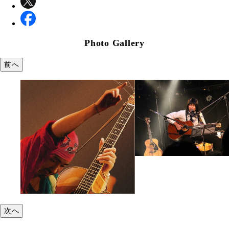
Photo Gallery
前へ
次へ