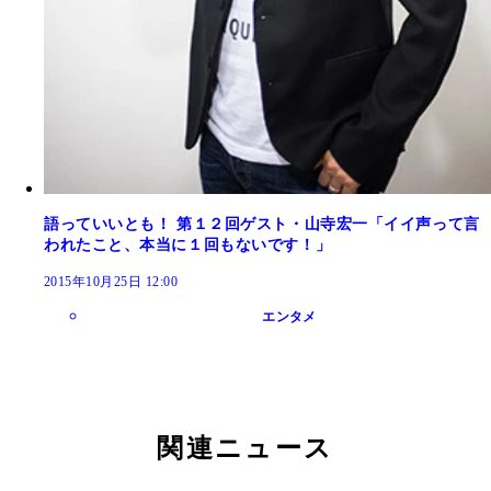
語っていいとも！ 第１２回ゲスト・山寺宏一「イイ声って言
われたこと、本当に１回もないです！」
2015年10月25日 12:00
エンタメ
関連ニュース