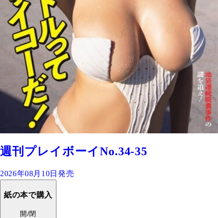
週刊プレイボーイNo.34-35
2026年08月10日発売
紙の本で購入
開/閉