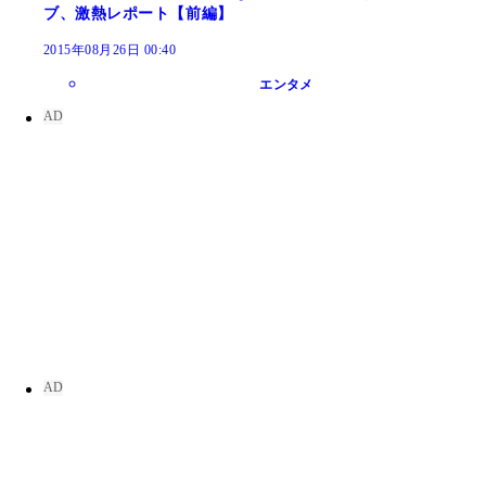
ブ、激熱レポート【前編】
2015年08月26日 00:40
エンタメ