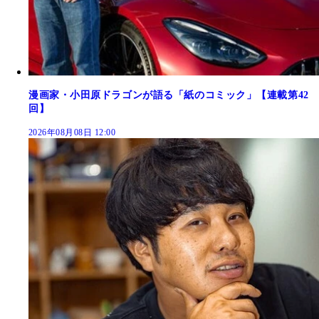
漫画家・小田原ドラゴンが語る「紙のコミック」【連載第42
回】
2026年08月08日 12:00