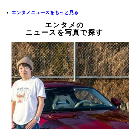
エンタメニュースをもっと見る
エンタメの
ニュースを写真で探す