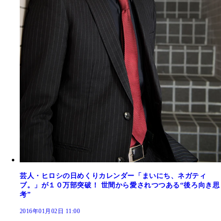
芸人・ヒロシの日めくりカレンダー「まいにち、ネガティ
ブ。」が１０万部突破！ 世間から愛されつつある“後ろ向き思
考”
2016年01月02日 11:00