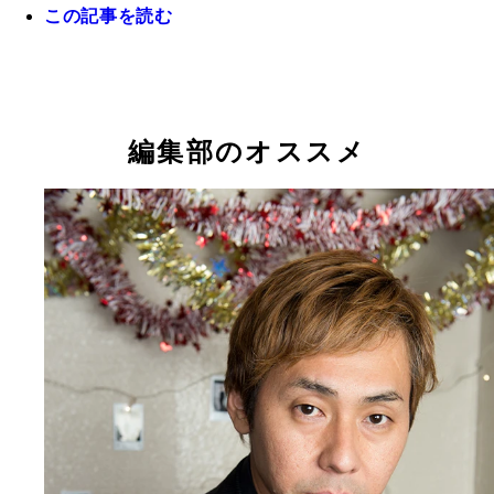
この記事を読む
かつて漫画家を目指していたハリウッドザコシショ
編集部のオススメ