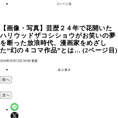
2ページ目
【画像・写真】芸歴２４年で花開いた
ハリウッドザコシショウがお笑いの夢
を断った放浪時代、漫画家をめざし
た“幻の４コマ作品”とは… (2ページ目)
2016年05月12日 00:00 更新
エンタメ
前へ
次へ