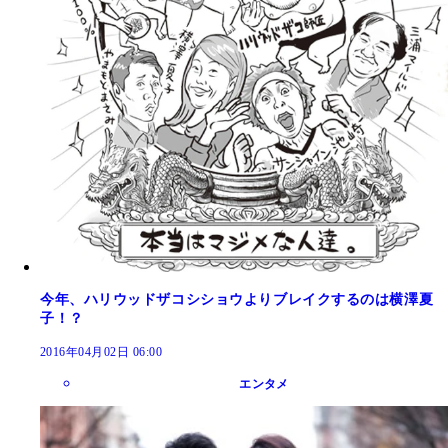
今年、ハリウッドザコシショウよりブレイクするのは横澤夏
子！？
2016年04月02日 06:00
エンタメ