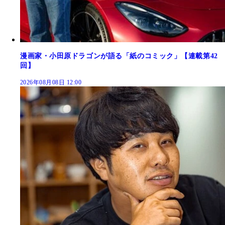
漫画家・小田原ドラゴンが語る「紙のコミック」【連載第42
回】
2026年08月08日 12:00