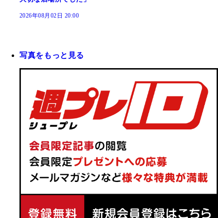
2026年08月02日 20:00
写真をもっと見る