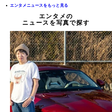
エンタメニュースをもっと見る
エンタメの
ニュースを写真で探す