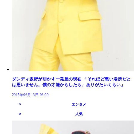
ダンディ坂野が明かす一発屋の現在 「それほど悪い場所だと
は思いません。僕の才能からしたら、ありがたいくらい」
2015年06月13日 06:00
エンタメ
人気