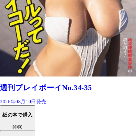
週刊プレイボーイNo.34-35
2026年08月10日発売
紙の本で購入
開/閉