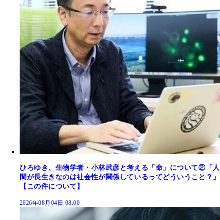
ひろゆき、生物学者・小林武彦と考える「命」について②「人
間が長生きなのは社会性が関係しているってどういうこと？」
【この件について】
2026年08月04日 08:00