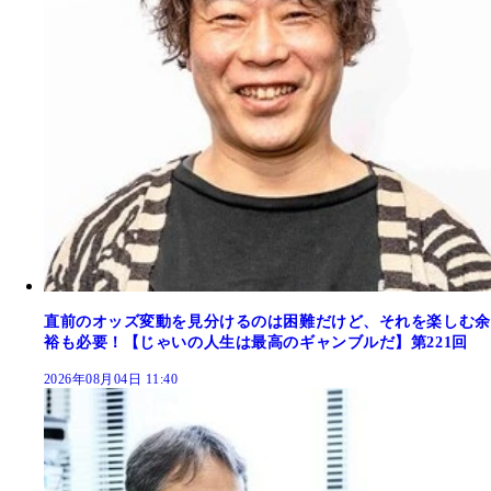
直前のオッズ変動を見分けるのは困難だけど、それを楽しむ余
裕も必要！【じゃいの人生は最高のギャンブルだ】第221回
2026年08月04日 11:40