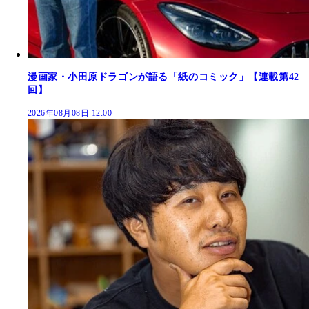
漫画家・小田原ドラゴンが語る「紙のコミック」【連載第42
回】
2026年08月08日 12:00