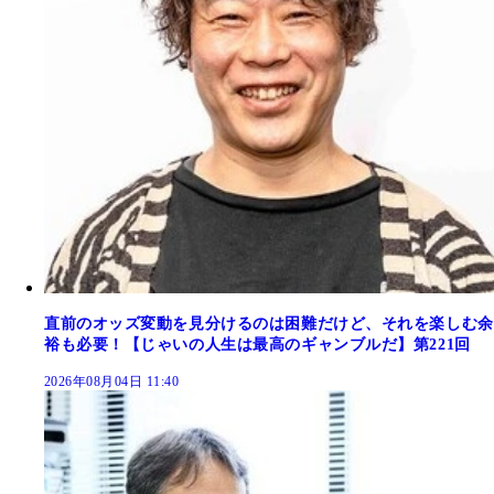
直前のオッズ変動を見分けるのは困難だけど、それを楽しむ余
裕も必要！【じゃいの人生は最高のギャンブルだ】第221回
2026年08月04日 11:40