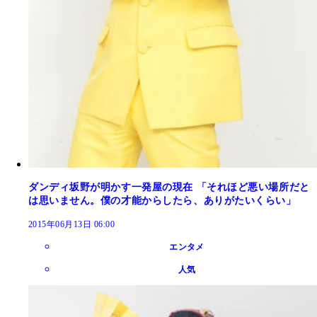
ダンディ坂野が明かす一発屋の現在 「それほど悪い場所だと
は思いません。僕の才能からしたら、ありがたいくらい」
2015年06月13日 06:00
エンタメ
人気