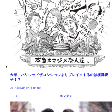
今年、ハリウッドザコシショウよりブレイクするのは横澤夏
子！？
2016年04月02日 06:00
エンタメ