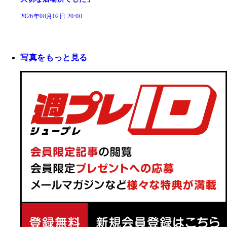
2026年08月02日 20:00
写真をもっと見る