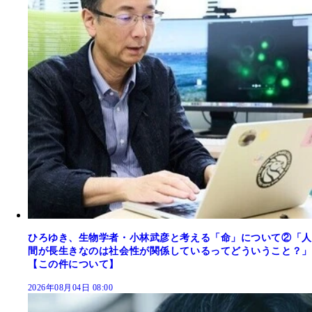
ひろゆき、生物学者・小林武彦と考える「命」について②「人
間が長生きなのは社会性が関係しているってどういうこと？」
【この件について】
2026年08月04日 08:00