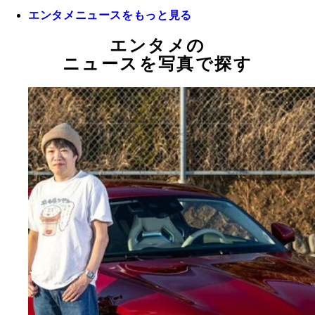
エンタメニュースをもっと見る
エンタメの
ニュースを写真で探す