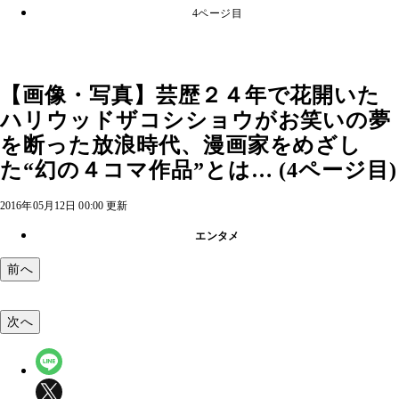
4ページ目
【画像・写真】芸歴２４年で花開いた
ハリウッドザコシショウがお笑いの夢
を断った放浪時代、漫画家をめざし
た“幻の４コマ作品”とは… (4ページ目)
2016年05月12日 00:00 更新
エンタメ
前へ
次へ