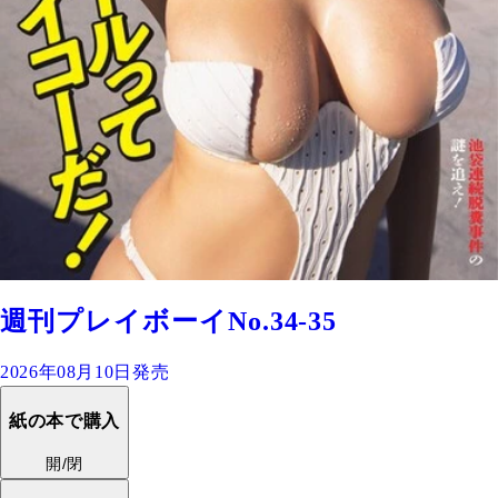
週刊プレイボーイNo.34-35
2026年08月10日発売
紙の本で購入
開/閉