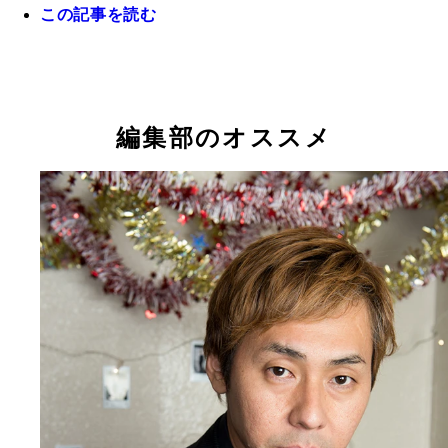
この記事を読む
かつて漫画家を目指していたハリウッドザコシショ
編集部のオススメ