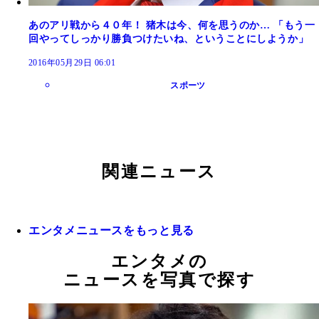
あのアリ戦から４０年！ 猪木は今、何を思うのか… 「もう一
回やってしっかり勝負つけたいね、ということにしようか」
2016年05月29日 06:01
スポーツ
関連ニュース
エンタメニュースをもっと見る
エンタメの
ニュースを写真で探す