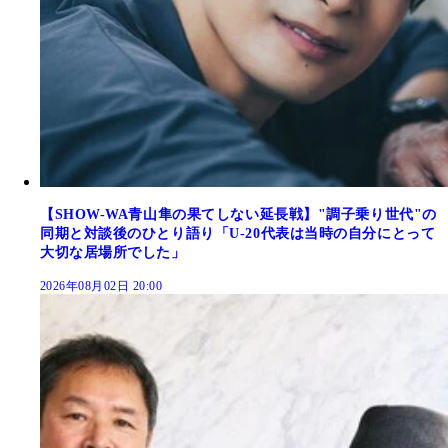
【SHOW-WA青山隼の果てしない延長戦】"調子乗り世代"の
同期と対談後のひとり語り「U-20代表は当時の自分にとって
大切な居場所でした」
2026年08月02日 20:00