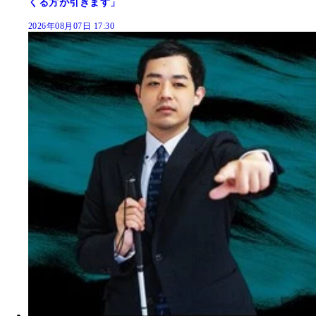
くる方が引きます」
2026年08月07日 17:30