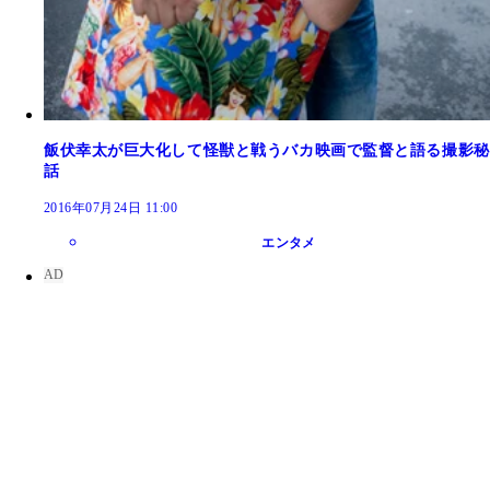
飯伏幸太が巨大化して怪獣と戦うバカ映画で監督と語る撮影秘
話
2016年07月24日 11:00
エンタメ