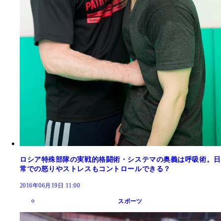
ロシア特殊部隊の実戦的格闘術・システマの奥義は呼吸術。日
常での怒りやストレスもコントロールできる？
2016年06月19日 11:00
スポーツ