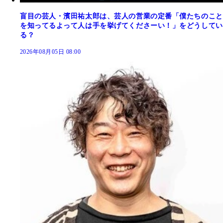
盲目の芸人・濱田祐太郎は、芸人の営業の定番「僕たちのこと
を知ってるよって人は手を挙げてくださーい！」をどうしてい
る？
2026年08月05日 08:00