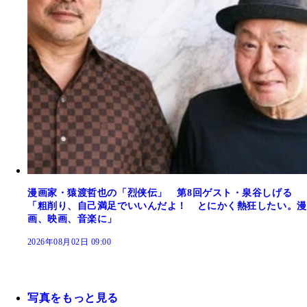
漫画家・猿渡哲也の「烈侠伝」 第8回ゲスト・泉谷しげる
「粗削り、自己満足でいいんだよ！ とにかく熱狂したい。漫
画、映画、音楽に」
2026年08月02日 09:00
写真をもっと見る