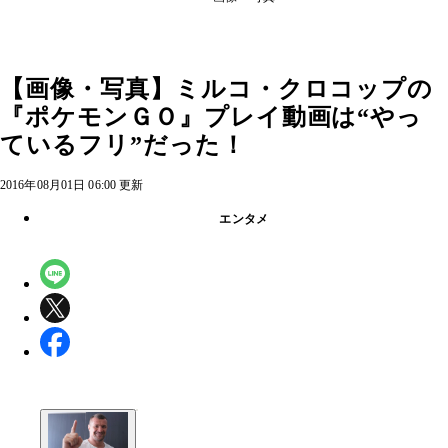
【画像・写真】ミルコ・クロコップの
『ポケモンＧＯ』プレイ動画は“やっ
ているフリ”だった！
2016年08月01日 06:00 更新
エンタメ