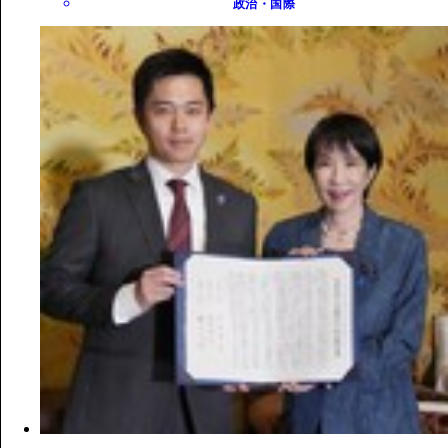
政治・国際