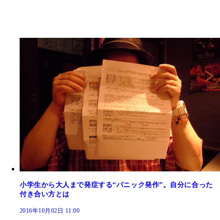
小学生から大人まで発症する“パニック発作”。自分に合った
付き合い方とは
2016年10月02日 11:00