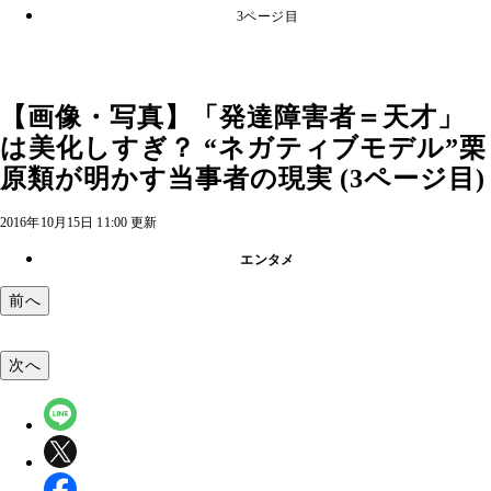
3ページ目
【画像・写真】「発達障害者＝天才」
は美化しすぎ？ “ネガティブモデル”栗
原類が明かす当事者の現実 (3ページ目)
2016年10月15日 11:00 更新
エンタメ
前へ
次へ