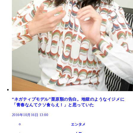
“ネガティブモデル”栗原類の告白。地獄のようなイジメに
「青春なんてクソ食らえ！」と思っていた
2016年10月16日 13:00
エンタメ