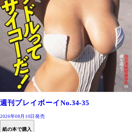
週刊プレイボーイNo.34-35
2026年08月10日発売
紙の本で購入