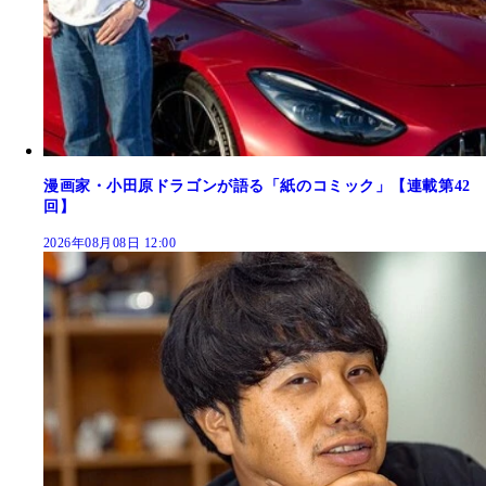
漫画家・小田原ドラゴンが語る「紙のコミック」【連載第42
回】
2026年08月08日 12:00