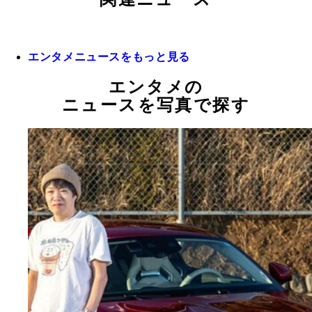
エンタメニュースをもっと見る
エンタメの
ニュースを写真で探す