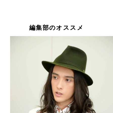
自身が発達障害であることを公表した栗原類さん
編集部のオススメ