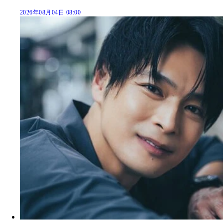
2026年08月04日 08:00