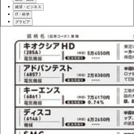
経済・ビジネス
IT・科学
グラビア