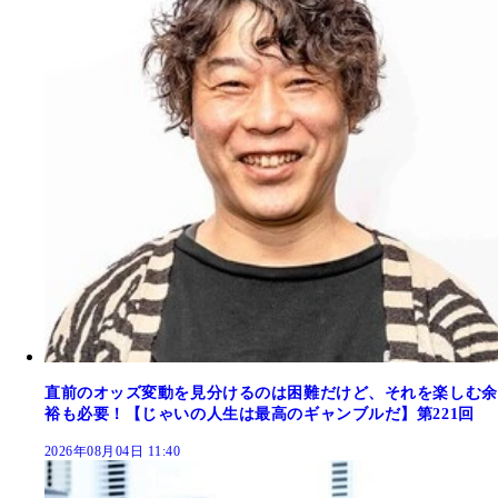
直前のオッズ変動を見分けるのは困難だけど、それを楽しむ余
裕も必要！【じゃいの人生は最高のギャンブルだ】第221回
2026年08月04日 11:40