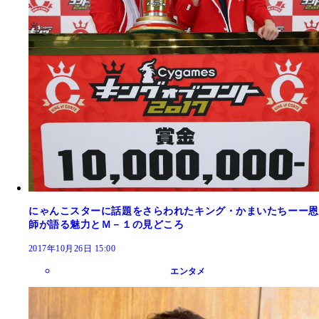
にゃんこスターに話題をさらわれたキング・かまいたちーー恩
師が語る魅力とＭ－１の見どころ
2017年10月26日 15:00
エンタメ