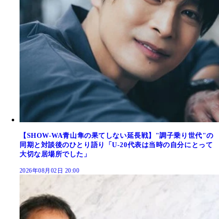
【SHOW-WA青山隼の果てしない延長戦】"調子乗り世代"の
同期と対談後のひとり語り「U-20代表は当時の自分にとって
大切な居場所でした」
2026年08月02日 20:00