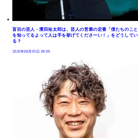
盲目の芸人・濱田祐太郎は、芸人の営業の定番「僕たちのこと
を知ってるよって人は手を挙げてくださーい！」をどうしてい
る？
2026年08月05日 08:00