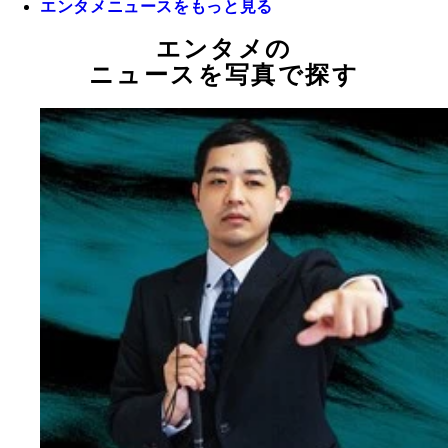
エンタメニュースをもっと見る
エンタメの
ニュースを写真で探す