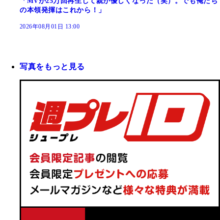
「MVが25万回再生して親が優しくなった（笑）。でも俺たち
の本領発揮はこれから！」
2026年08月01日 13:00
写真をもっと見る