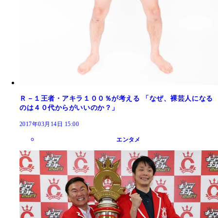
Ｒ－１王者・アキラ１００％が考える 「なぜ、裸芸人になる
のは４０代からがいいのか？」
2017年03月14日 15:00
エンタメ