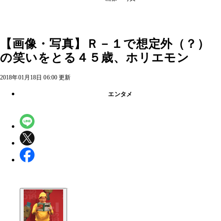
【画像・写真】Ｒ－１で想定外（？）
の笑いをとる４５歳、ホリエモン
2018年01月18日 06:00 更新
エンタメ