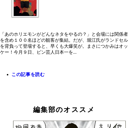
「あのホリエモンがどんなネタをやるの？」と会場には関係者
を含め１００名ほどの観客が集結。だが、堀江氏がランドセル
を背負って登場すると、早くも大爆笑が。まさにつかみはオッ
ケー！今月９日、ピン芸人日本一を...
この記事を読む
編集部のオススメ
「あのホリエモンがどんなネタをやるの？」と会場
関係者を含め１００名ほどの観客が集結。だが、堀