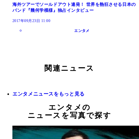
海外ツアーでソールドアウト連発！ 世界を熱狂させる日本の
バンド『幾何学模様』独占インタビュー
2017年09月23日 11:00
エンタメ
関連ニュース
エンタメニュースをもっと見る
エンタメの
ニュースを写真で探す