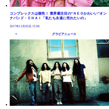
コンプレックスは個性！ 業界最注目の“ＮＥＯかわいい”オン
ナバンド・ＣＨＡＩ「私たち永遠に売れたいの」
2017年11月05日 15:00
グラビアニュース