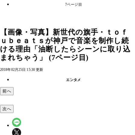
7ページ目
【画像・写真】新世代の旗手・ｔｏｆ
ｕｂｅａｔｓが神戸で音楽を制作し続
ける理由「油断したらシーンに取り込
まれちゃう」 (7ページ目)
2018年02月25日 15:30 更新
エンタメ
前へ
次へ