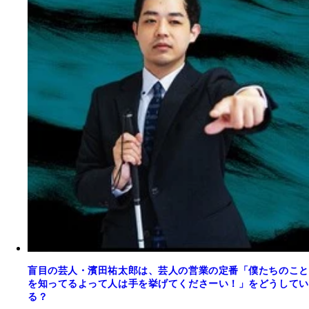
盲目の芸人・濱田祐太郎は、芸人の営業の定番「僕たちのこと
を知ってるよって人は手を挙げてくださーい！」をどうしてい
る？