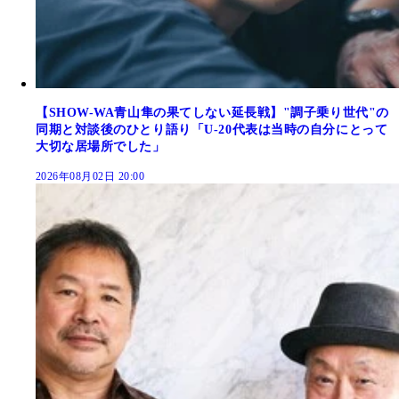
【SHOW-WA青山隼の果てしない延長戦】"調子乗り世代"の
同期と対談後のひとり語り「U-20代表は当時の自分にとって
大切な居場所でした」
2026年08月02日 20:00