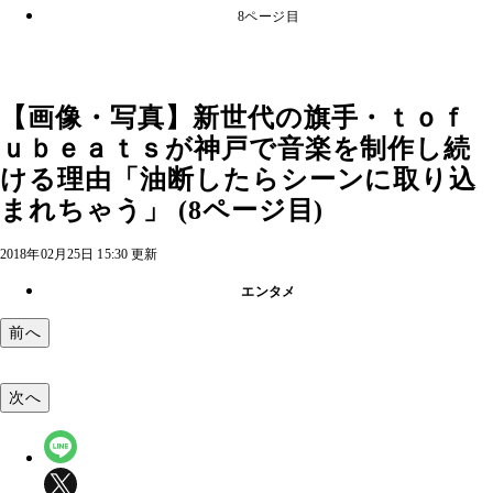
8ページ目
【画像・写真】新世代の旗手・ｔｏｆ
ｕｂｅａｔｓが神戸で音楽を制作し続
ける理由「油断したらシーンに取り込
まれちゃう」 (8ページ目)
2018年02月25日 15:30 更新
エンタメ
前へ
次へ