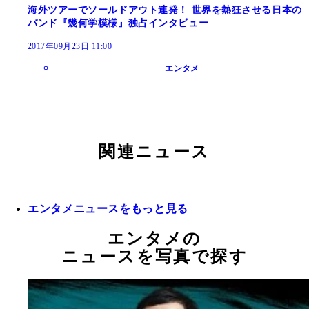
海外ツアーでソールドアウト連発！ 世界を熱狂させる日本の
バンド『幾何学模様』独占インタビュー
2017年09月23日 11:00
エンタメ
関連ニュース
エンタメニュースをもっと見る
エンタメの
ニュースを写真で探す