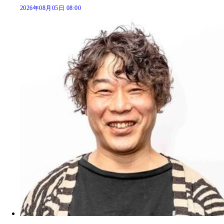
2026年08月05日 08:00