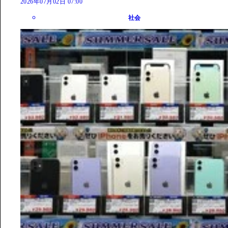
2026年07月02日 07:00
社会