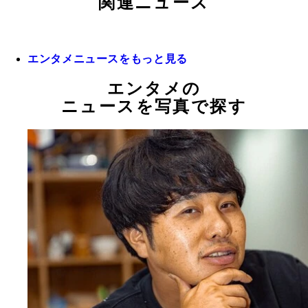
関連ニュース
エンタメニュースをもっと見る
エンタメの
ニュースを写真で探す