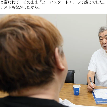
と言われて、そのまま「よーいスタート！」って感じでした。
テストもなかったから。