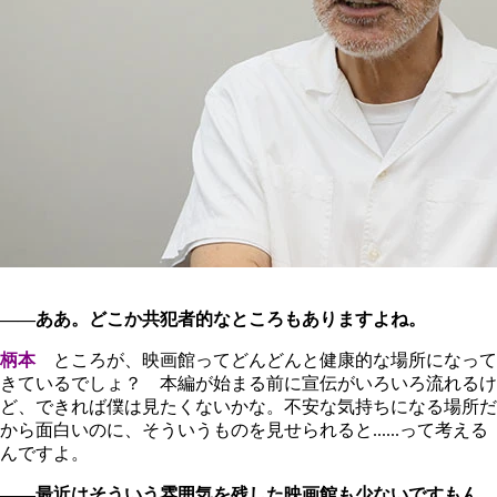
――ああ。どこか共犯者的なところもありますよね。
柄本
ところが、映画館ってどんどんと健康的な場所になって
きているでしょ？ 本編が始まる前に宣伝がいろいろ流れるけ
ど、できれば僕は見たくないかな。不安な気持ちになる場所だ
から面白いのに、そういうものを見せられると......って考える
んですよ。
――最近はそういう雰囲気を残した映画館も少ないですもん