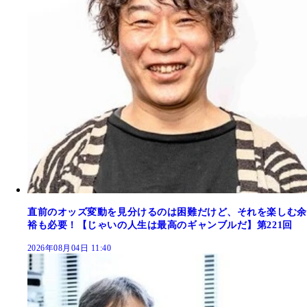
直前のオッズ変動を見分けるのは困難だけど、それを楽しむ余
裕も必要！【じゃいの人生は最高のギャンブルだ】第221回
2026年08月04日 11:40