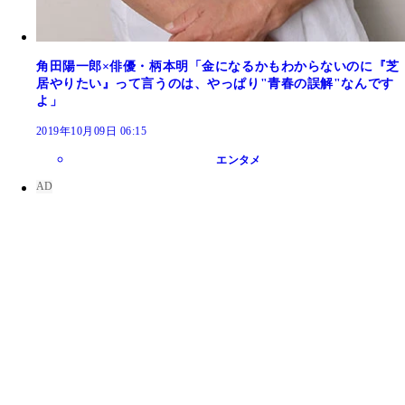
角田陽一郎×俳優・柄本明「金になるかもわからないのに『芝
居やりたい』って言うのは、やっぱり"青春の誤解"なんです
よ」
2019年10月09日 06:15
エンタメ