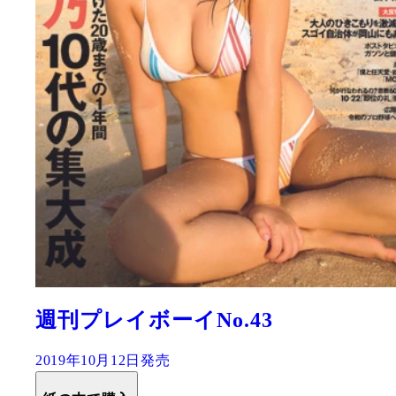
週刊プレイボーイNo.43
2019年10月12日発売