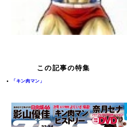
この記事の特集
「キン肉マン」