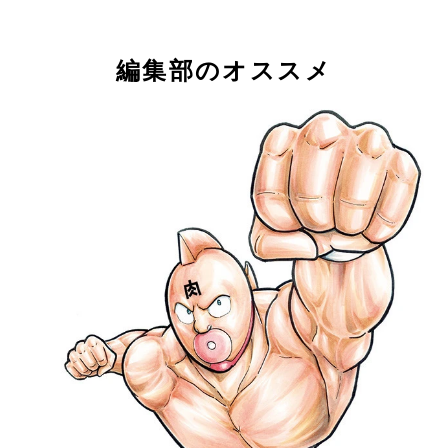
編集部のオススメ