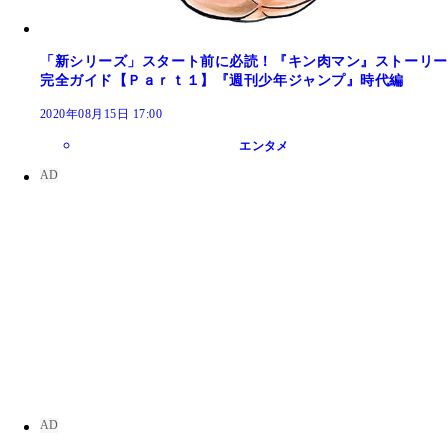
「新シリーズ」スタート前に必読！『キン肉マン』ストーリー
完全ガイド【Ｐａｒｔ１】『週刊少年ジャンプ』時代編
2020年08月15日 17:00
エンタメ