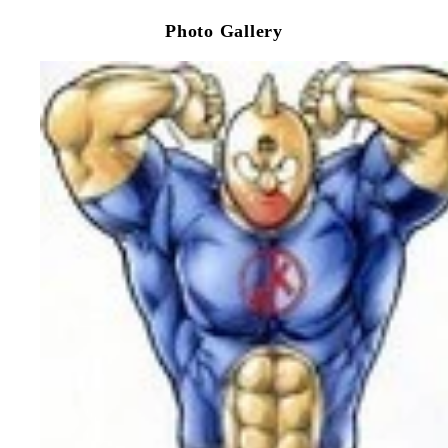
Photo Gallery