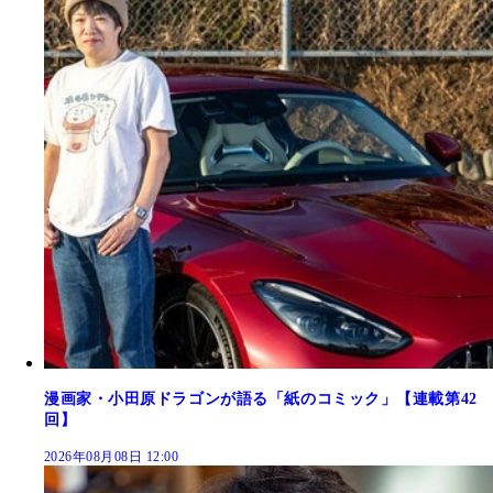
漫画家・小田原ドラゴンが語る「紙のコミック」【連載第42
回】
2026年08月08日 12:00