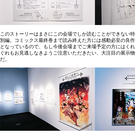
このストーリーはまさにこの会場でしか読むことができない特
別編。コミックス最終巻まで読み終えた方には感動必至の良作
となっているので、もし今後会場までご来場予定の方にはくれ
ぐれもお見逃しなきようご注意いただきたい、大注目の展示物
だ。