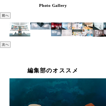
Photo Gallery
前へ
次へ
編集部のオススメ