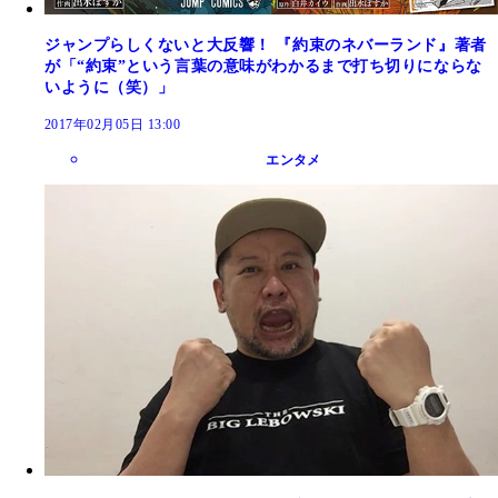
ジャンプらしくないと大反響！ 『約束のネバーランド』著者
が「“約束”という言葉の意味がわかるまで打ち切りにならな
いように（笑）」
2017年02月05日 13:00
エンタメ