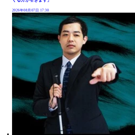
くる方が引きます」
2026年08月07日 17:30