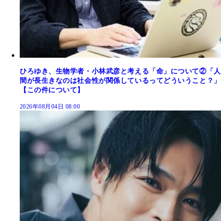
ひろゆき、生物学者・小林武彦と考える「命」について②「人
間が長生きなのは社会性が関係しているってどういうこと？」
【この件について】
2026年08月04日 08:00