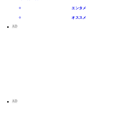
エンタメ
オススメ