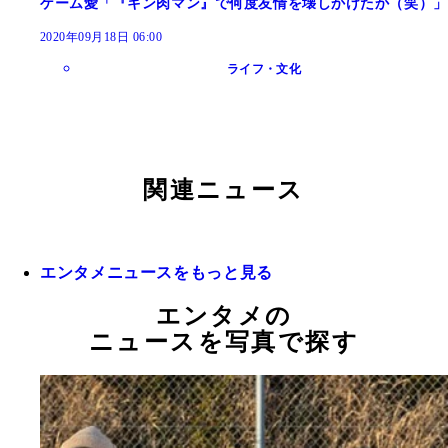
ゲーム愛「『キン肉マン』で何度友情を壊しかけたか（笑）」
2020年09月18日 06:00
ライフ・文化
関連ニュース
エンタメニュースをもっと見る
エンタメの
ニュースを写真で探す