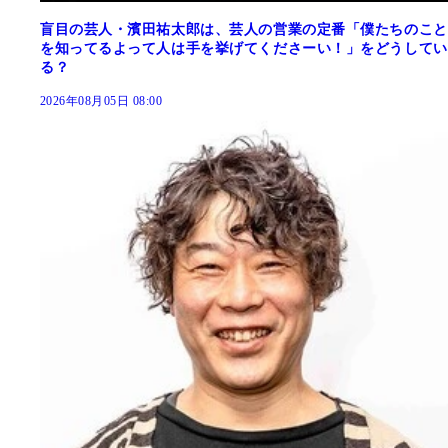
盲目の芸人・濱田祐太郎は、芸人の営業の定番「僕たちのこと
を知ってるよって人は手を挙げてくださーい！」をどうしてい
る？
2026年08月05日 08:00