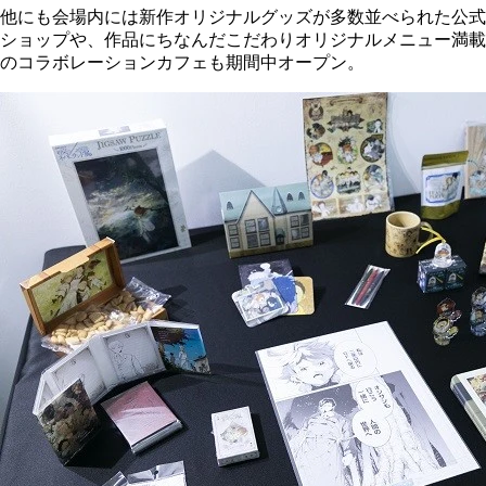
他にも会場内には新作オリジナルグッズが多数並べられた公式
ショップや、作品にちなんだこだわりオリジナルメニュー満載
のコラボレーションカフェも期間中オープン。