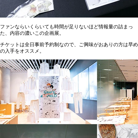
ファンならいくらいても時間が足りないほど情報量の詰まっ
た、内容の濃いこの企画展。
チケットは全日事前予約制なので、ご興味がおありの方は早め
の入手をオススメ。