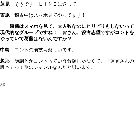
蓮見
そうです。ＬＩＮＥに送って。
吉原
稽古中はスマホ見てやってます！
――練習はスマホを見て、大人数なのにピリピリもしないって
現代的なグループですね！ 皆さん、役者志望ですがコントを
やっていて葛藤はないんですか？
中島
コントの演技も楽しいです。
忽那
演劇とかコントっていう分類じゃなくて、「蓮見さんの
脚本」って別のジャンルなんだと思います。