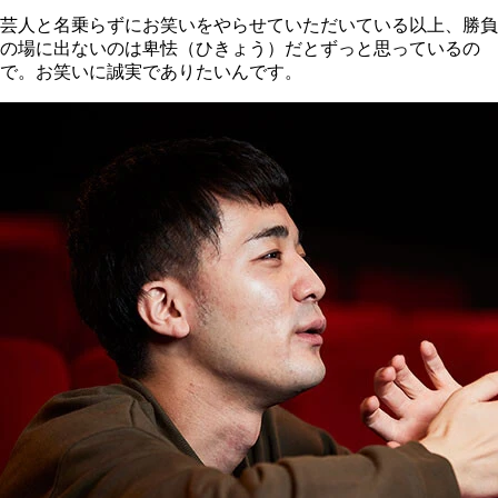
芸人と名乗らずにお笑いをやらせていただいている以上、勝負
の場に出ないのは卑怯（ひきょう）だとずっと思っているの
で。お笑いに誠実でありたいんです。