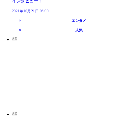
インタビュー！
2021年10月21日 06:00
エンタメ
人気