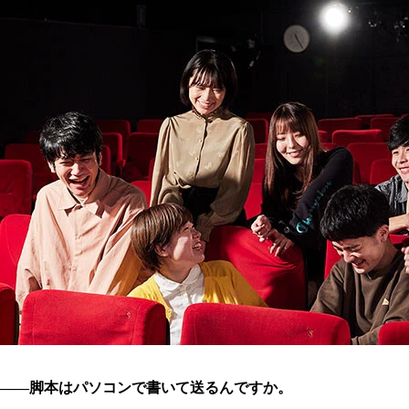
――脚本はパソコンで書いて送るんですか。