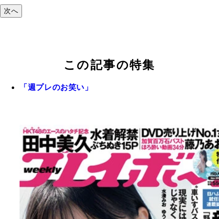
次へ
この記事の特集
「週プレのお笑い」