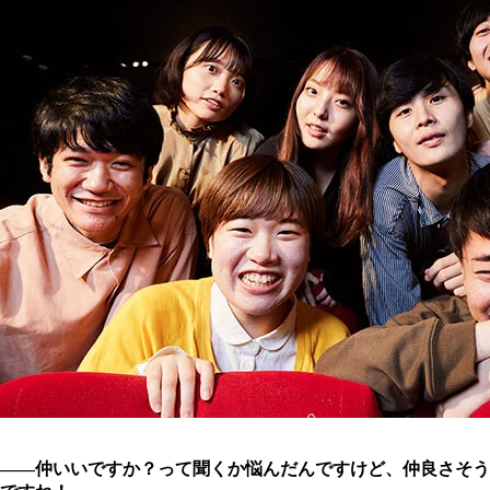
――仲いいですか？って聞くか悩んだんですけど、仲良さそう