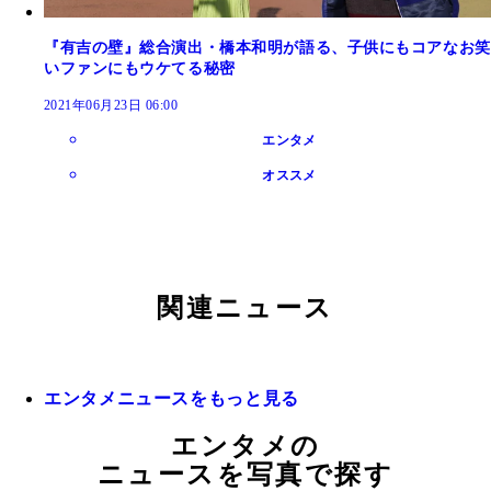
『有吉の壁』総合演出・橋本和明が語る、子供にもコアなお笑
いファンにもウケてる秘密
2021年06月23日 06:00
エンタメ
オススメ
関連ニュース
エンタメニュースをもっと見る
エンタメの
ニュースを写真で探す