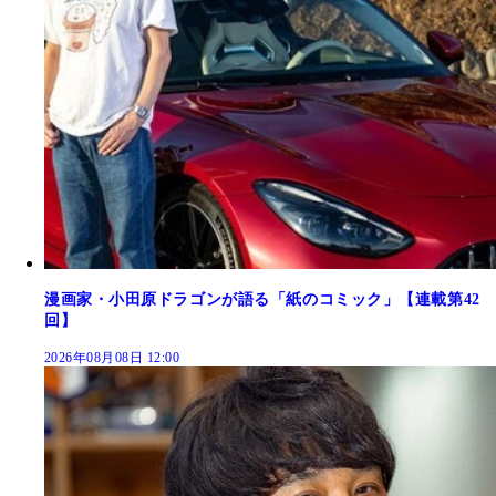
漫画家・小田原ドラゴンが語る「紙のコミック」【連載第42
回】
2026年08月08日 12:00