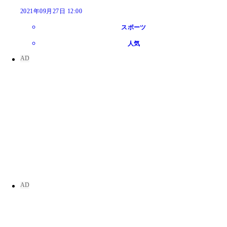
2021年09月27日 12:00
スポーツ
人気