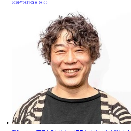
2026年08月05日 08:00