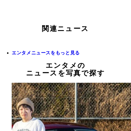
関連ニュース
エンタメニュースをもっと見る
エンタメの
ニュースを写真で探す