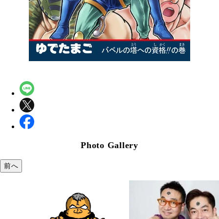
Photo Gallery
前へ