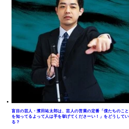
盲目の芸人・濱田祐太郎は、芸人の営業の定番「僕たちのこと
を知ってるよって人は手を挙げてくださーい！」をどうしてい
る？