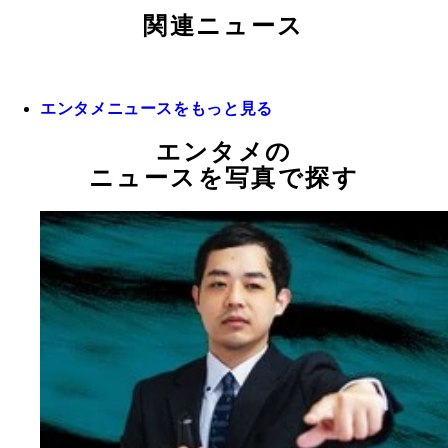
関連ニュース
エンタメニュースをもっと見る
エンタメの
ニュースを写真で探す