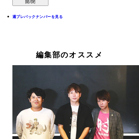
開/閉
週プレバックナンバーを見る
編集部のオススメ