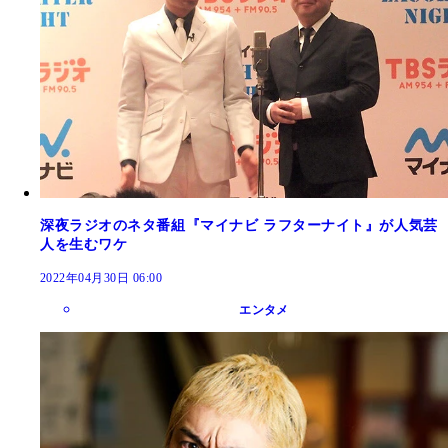
深夜ラジオのネタ番組『マイナビ ラフターナイト』が人気芸
人を生むワケ
2022年04月30日 06:00
エンタメ