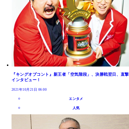
『キングオブコント』新王者「空気階段」、決勝戦翌日、直撃
インタビュー！
2021年10月21日 06:00
エンタメ
人気