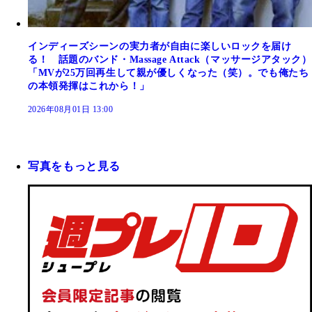
インディーズシーンの実力者が自由に楽しいロックを届け
る！ 話題のバンド・Massage Attack（マッサージアタック）
「MVが25万回再生して親が優しくなった（笑）。でも俺たち
の本領発揮はこれから！」
2026年08月01日 13:00
写真をもっと見る