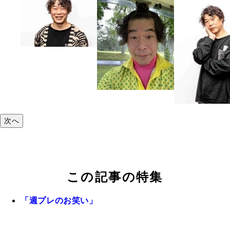
次へ
この記事の特集
「週プレのお笑い」