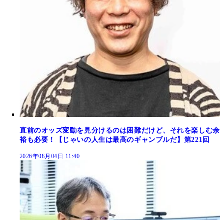
直前のオッズ変動を見分けるのは困難だけど、それを楽しむ余
裕も必要！【じゃいの人生は最高のギャンブルだ】第221回
2026年08月04日 11:40