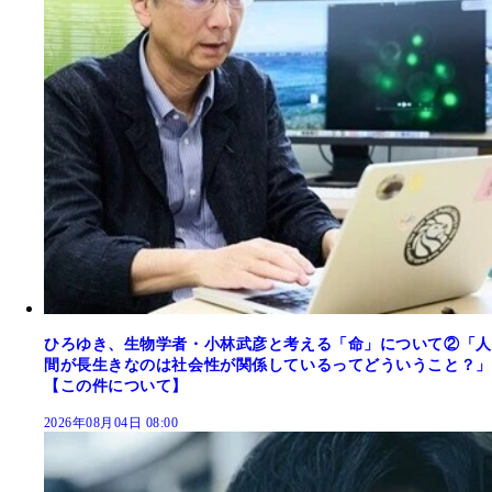
ひろゆき、生物学者・小林武彦と考える「命」について②「人
間が長生きなのは社会性が関係しているってどういうこと？」
【この件について】
2026年08月04日 08:00