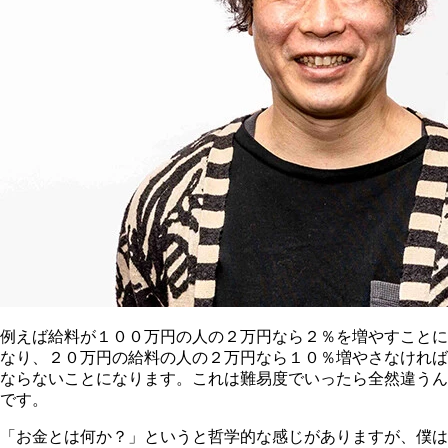
例えば給料が１００万円の人の２万円なら２％を増やすことに
なり、２０万円の給料の人の２万円なら１０％増やさなければ
ならないことになります。これは難易度でいったら全然違うん
です。
「お金とは何か？」というと哲学的な感じがありますが、僕は