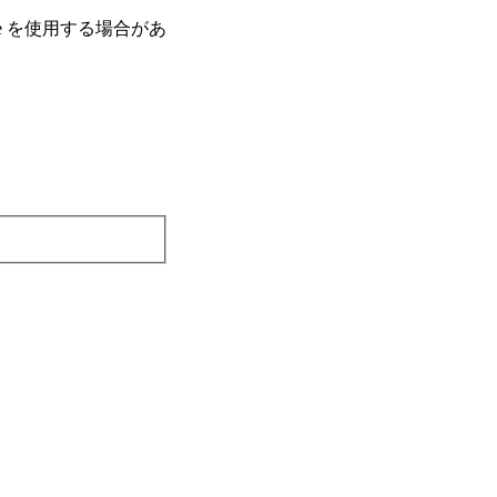
e を使⽤する場合があ