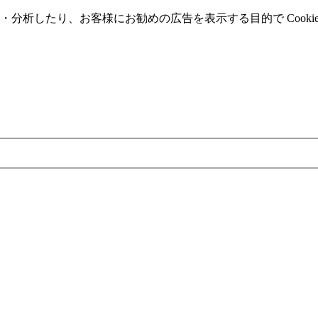
分析したり、お客様にお勧めの広告を表⽰する⽬的で Cooki