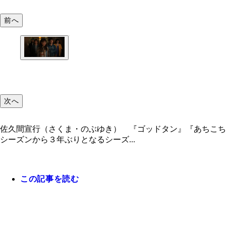
前へ
次へ
佐久間宣行（さくま・のぶゆき） 『ゴッドタン』『あちこち
シーズンから３年ぶりとなるシーズ...
この記事を読む