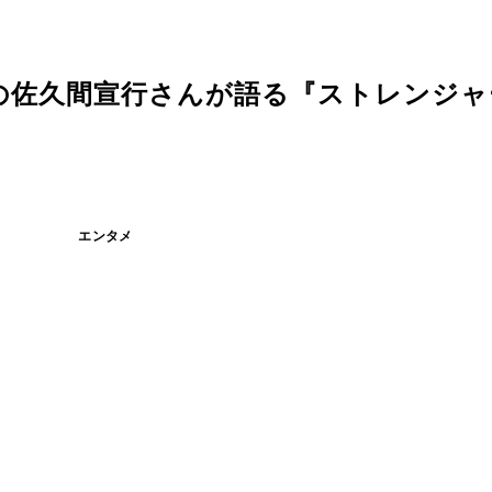
の佐久間宣行さんが語る『ストレンジャ
エンタメ