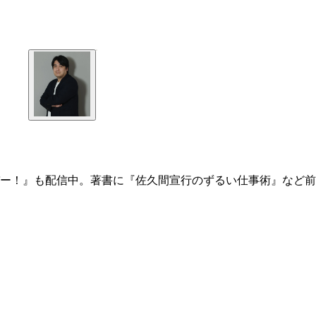
ー！』も配信中。著書に『佐久間宣行のずるい仕事術』など前