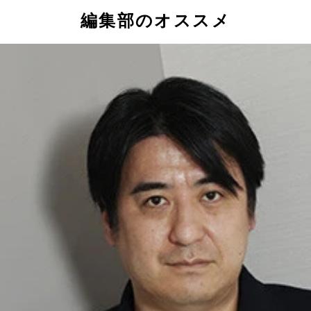
編集部のオススメ
署長のホッパー。ウィルの母ジョイスの同級生でもある