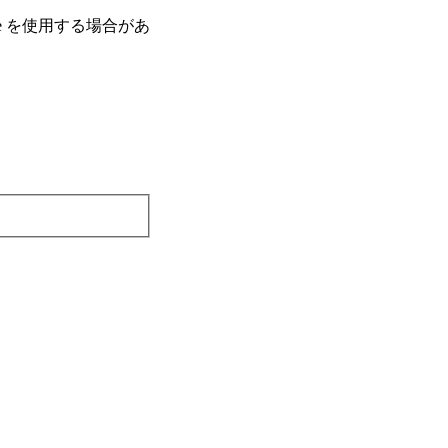
e を使⽤する場合があ