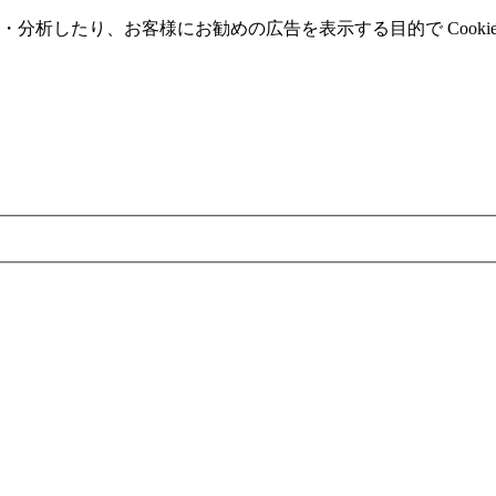
分析したり、お客様にお勧めの広告を表⽰する⽬的で Cooki