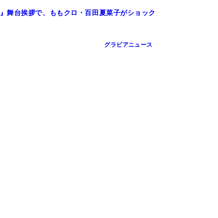
』舞台挨拶で、ももクロ・百田夏菜子がショック
グラビアニュース