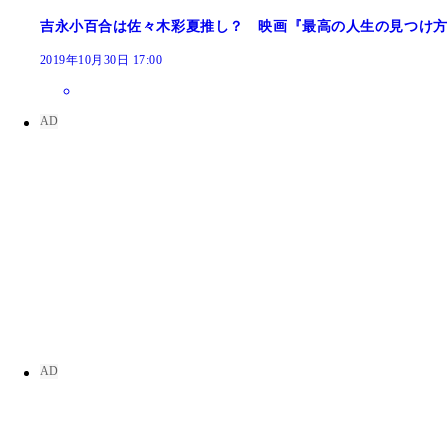
吉永小百合は佐々木彩夏推し？ 映画『最高の人生の見つけ方
2019年10月30日 17:00