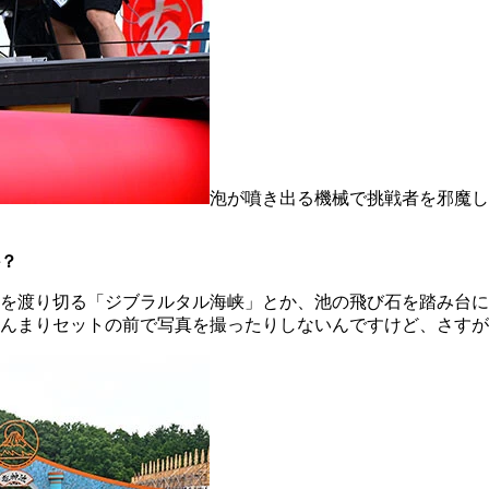
泡が噴き出る機械で挑戦者を邪魔し
？
を渡り切る「ジブラルタル海峡」とか、池の飛び石を踏み台に
んまりセットの前で写真を撮ったりしないんですけど、さすが