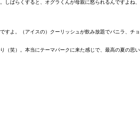
。しばらくすると、オグラくんが母親に怒られるんですよね、
ですよ。（アイスの）クーリッシュが飲み放題でバニラ、チョ
り（笑）。本当にテーマパークに来た感じで、最高の夏の思い