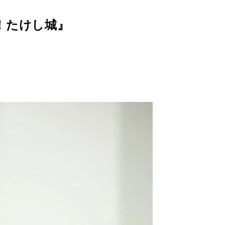
！たけし城』