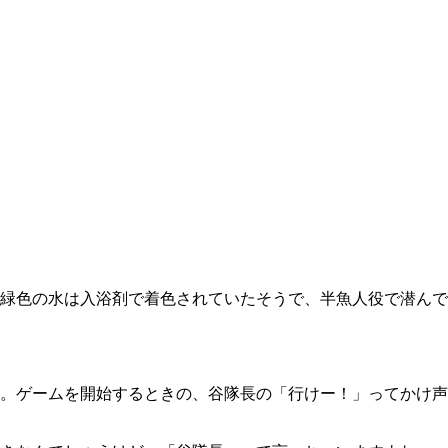
緑色の水は入浴剤で着色されていたそうで、半魚人役で潜んで
。ゲームを開始するときの、谷隊長の「行けー！」ってかけ声