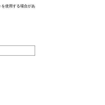
e を使⽤する場合があ