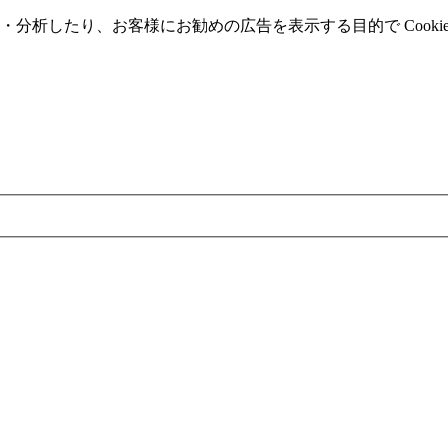
分析したり、お客様にお勧めの広告を表⽰する⽬的で Cooki