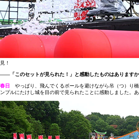
見！
――「このセットが見られた！」と感動したものはありますか
春日
やっぱり、飛んでくるボールを避けながら吊（つ）り橋
ンプルにたけし城を目の前で見られたことに感動しました。あ