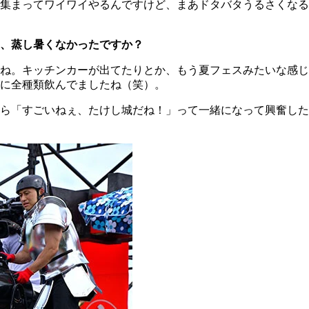
集まってワイワイやるんですけど、まあドタバタうるさくなる
、蒸し暑くなかったですか？
ね。キッチンカーが出てたりとか、もう夏フェスみたいな感じ
に全種類飲んでましたね（笑）。
ら「すごいねぇ、たけし城だね！」って一緒になって興奮した