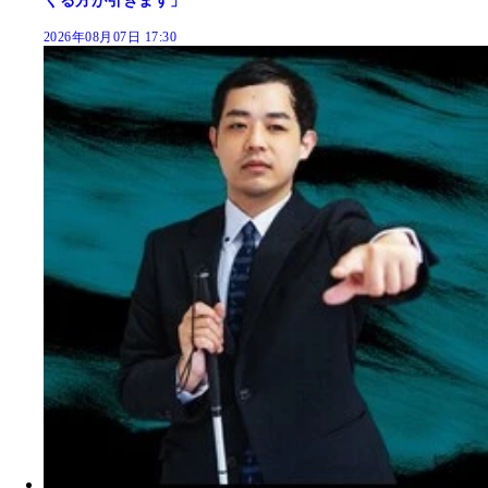
くる方が引きます」
2026年08月07日 17:30