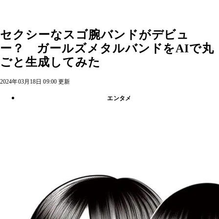
セクシーなスゴ腕バンドがデビュ
ー？ ガールズメタルバンドをAIで丸
ごと生成してみた
2024年03月18日 09:00 更新
エンタメ