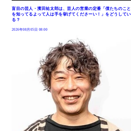
盲目の芸人・濱田祐太郎は、芸人の営業の定番「僕たちのこと
を知ってるよって人は手を挙げてくださーい！」をどうしてい
る？
2026年08月05日 08:00