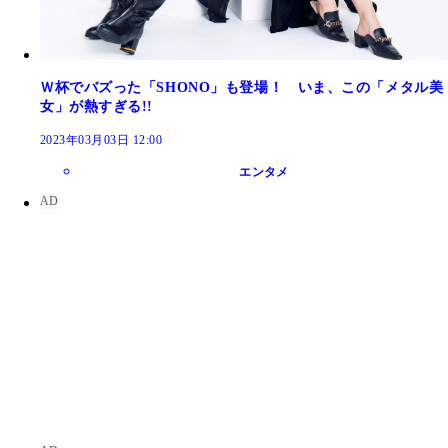
Ｗ杯でバズった「SHONO」も登場！ いま、この「メタル美
女」が熱すぎる!!
2023年03月03日 12:00
エンタメ