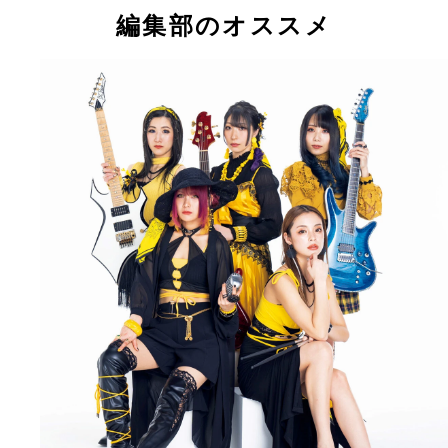
編集部のオススメ