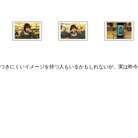
つきにくいイメージを持つ人もいるかもしれないが、実は昨今