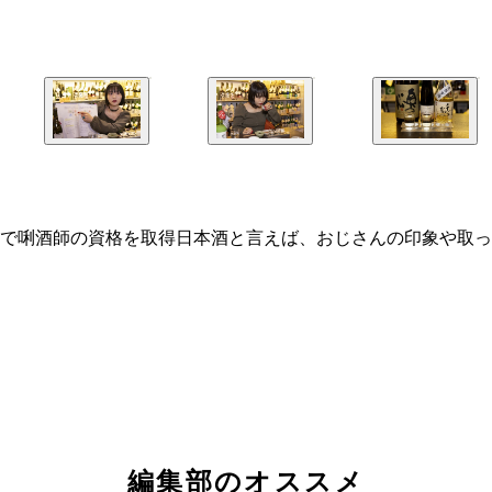
で唎酒師の資格を取得日本酒と言えば、おじさんの印象や取っ
編集部のオススメ