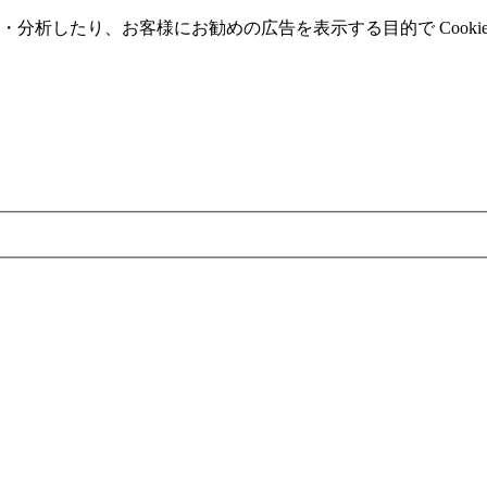
分析したり、お客様にお勧めの広告を表⽰する⽬的で Cooki