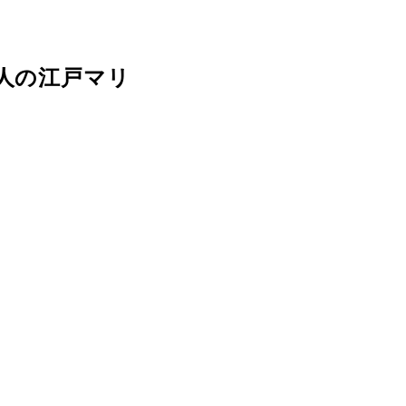
人の江戸マリ