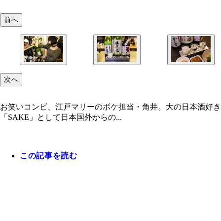
前へ
次へ
お笑いコンビ、江戸マリーのボケ担当・角井。大の日本酒好き
「SAKE」として日本国外からの...
この記事を読む