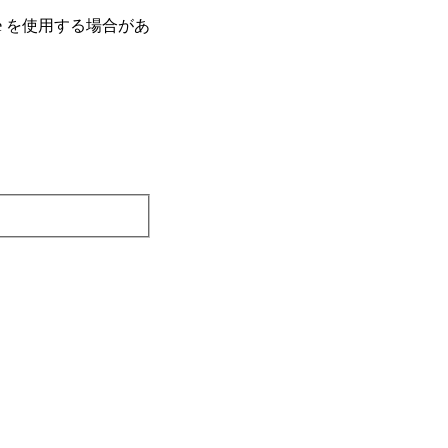
e を使⽤する場合があ