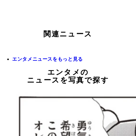
関連ニュース
エンタメニュースをもっと見る
エンタメの
ニュースを写真で探す