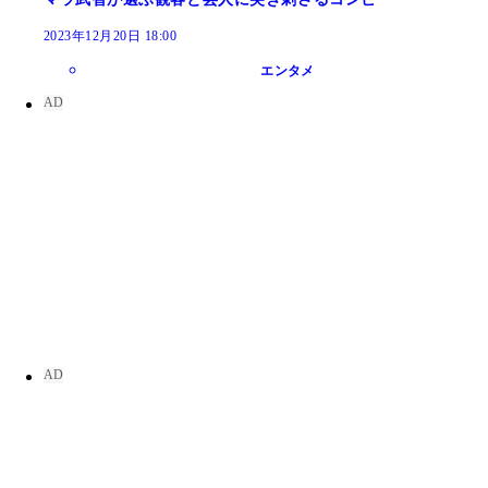
2023年12月20日 18:00
エンタメ