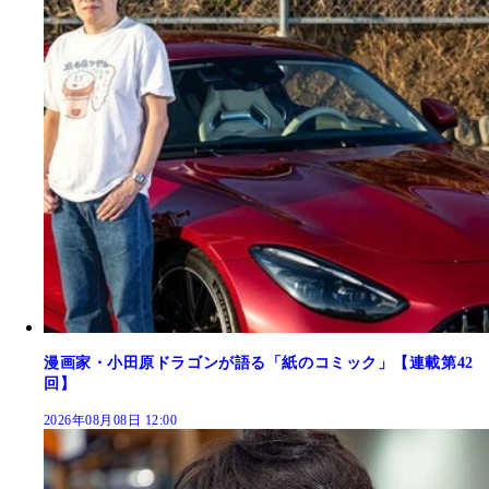
漫画家・小田原ドラゴンが語る「紙のコミック」【連載第42
回】
2026年08月08日 12:00