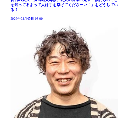
を知ってるよって人は手を挙げてくださーい！」をどうしてい
る？
2026年08月05日 08:00