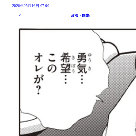
2026年05月16日 07:00
政治・国際