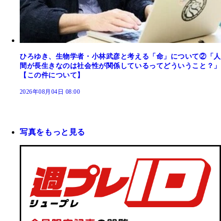
ひろゆき、生物学者・小林武彦と考える「命」について②「人
間が長生きなのは社会性が関係しているってどういうこと？」
【この件について】
2026年08月04日 08:00
写真をもっと見る