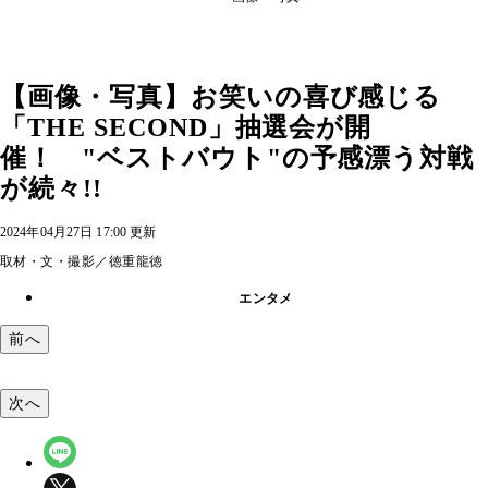
【画像・写真】お笑いの喜び感じる
「THE SECOND」抽選会が開
催！ "ベストバウト"の予感漂う対戦
が続々!!
2024年04月27日 17:00 更新
取材・文・撮影／徳重龍徳
エンタメ
前へ
次へ