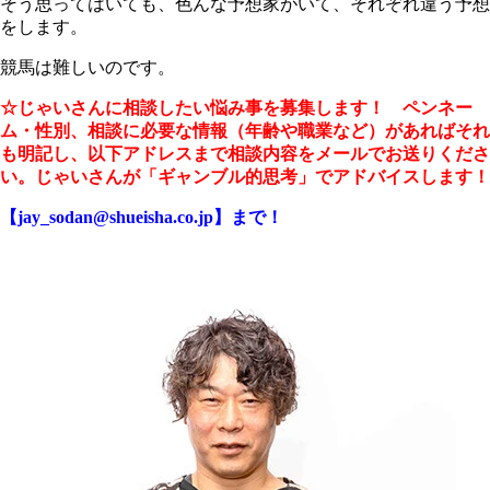
そう思ってはいても、色んな予想家がいて、それぞれ違う予想
をします。
競馬は難しいのです。
☆じゃいさんに相談したい悩み事を募集します！ ペンネー
ム・性別、相談に必要な情報（年齢や職業など）があればそれ
も明記し、以下アドレスまで相談内容をメールでお送りくださ
い。じゃいさんが「ギャンブル的思考」でアドバイスします！
【jay_sodan@shueisha.co.jp】まで！