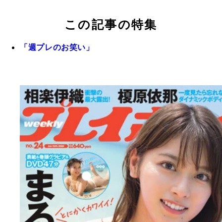
この記事の特集
「週プレのお笑い」