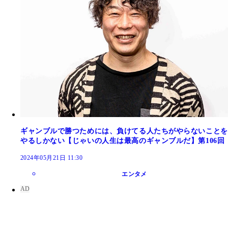
ギャンブルで勝つためには、負けてる人たちがやらないことを
やるしかない【じゃいの人生は最高のギャンブルだ】第106回
2024年05月21日 11:30
エンタメ