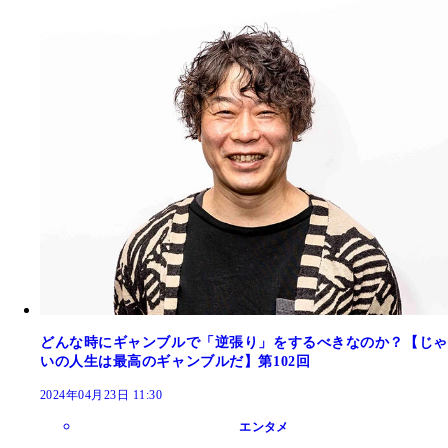
どんな時にギャンブルで「逆張り」をするべきなのか？【じゃ
いの人生は最高のギャンブルだ】第102回
2024年04月23日 11:30
エンタメ