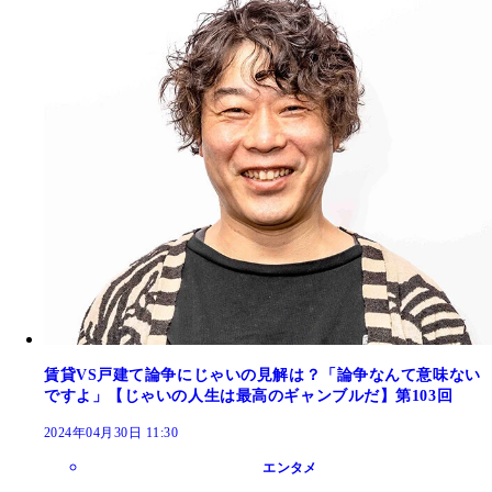
賃貸VS戸建て論争にじゃいの見解は？「論争なんて意味ない
ですよ」【じゃいの人生は最高のギャンブルだ】第103回
2024年04月30日 11:30
エンタメ