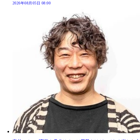
2026年08月05日 08:00