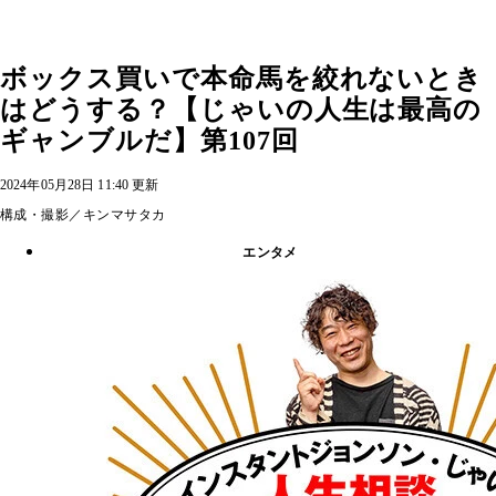
ボックス買いで本命馬を絞れないとき
はどうする？【じゃいの人生は最高の
ギャンブルだ】第107回
2024年05月28日 11:40 更新
構成・撮影／キンマサタカ
エンタメ