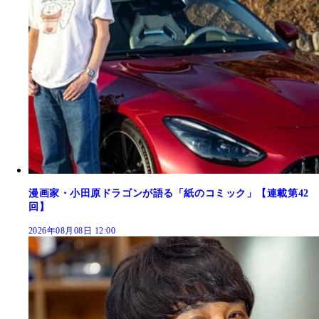
漫画家・小田原ドラゴンが語る「紙のコミック」【連載第42
回】
2026年08月08日 12:00