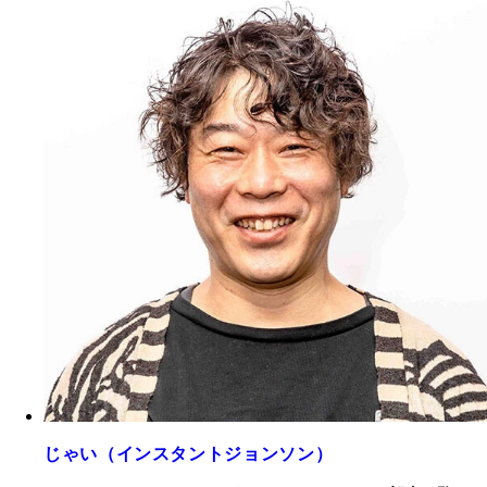
じゃい（インスタントジョンソン）