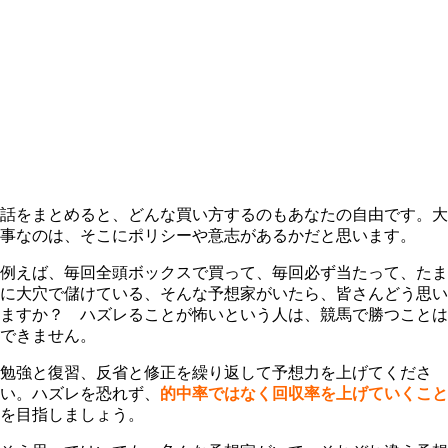
話をまとめると、どんな買い方するのもあなたの自由です。大
事なのは、そこにポリシーや意志があるかだと思います。
例えば、毎回全頭ボックスで買って、毎回必ず当たって、たま
に大穴で儲けている、そんな予想家がいたら、皆さんどう思い
ますか？ ハズレることが怖いという人は、競馬で勝つことは
できません。
勉強と復習、反省と修正を繰り返して予想力を上げてくださ
い。ハズレを恐れず、
的中率ではなく回収率を上げていくこと
を目指しましょう。