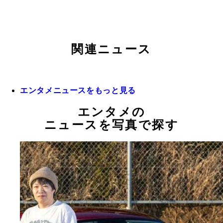
関連ニュース
エンタメニュースをもっと見る
エンタメの
ニュースを写真で探す