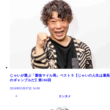
じゃいが選ぶ「最強マイル馬」ベスト５【じゃいの人生は最高
のギャンブルだ】第104回
2024年05月07日 14:00
エンタメ