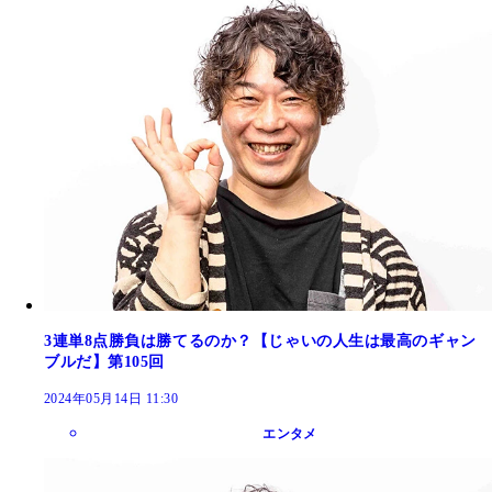
3連単8点勝負は勝てるのか？【じゃいの人生は最高のギャン
ブルだ】第105回
2024年05月14日 11:30
エンタメ