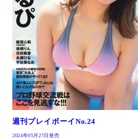
週刊プレイボーイNo.24
2024年05月27日発売