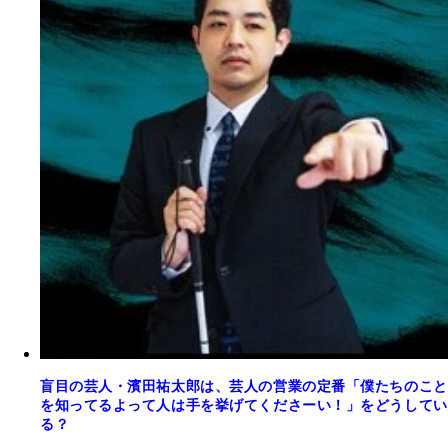
盲目の芸人・濱田祐太郎は、芸人の営業の定番「僕たちのこと
を知ってるよって人は手を挙げてくださーい！」をどうしてい
る？