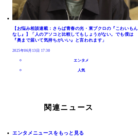
【お悩み相談連載：さらば青春の光・東ブクロの『こわいもん
なし』】「人のアソコと比較してもしょうがない。でも僕は
『奥まで届いて気持ちがいい』と言われます」
2025年06月13日 17:30
エンタメ
人気
関連ニュース
エンタメニュースをもっと見る