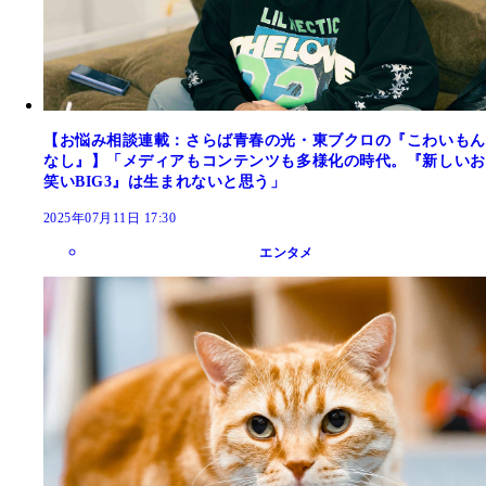
【お悩み相談連載：さらば青春の光・東ブクロの『こわいもん
なし』】「メディアもコンテンツも多様化の時代。『新しいお
笑いBIG3』は生まれないと思う」
2025年07月11日 17:30
エンタメ