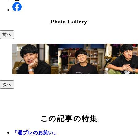
Photo Gallery
前へ
次へ
この記事の特集
「週プレのお笑い」