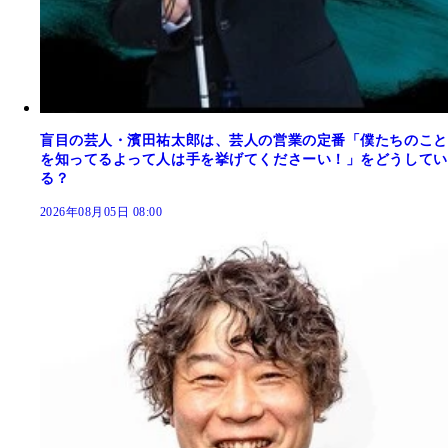
盲目の芸人・濱田祐太郎は、芸人の営業の定番「僕たちのこと
を知ってるよって人は手を挙げてくださーい！」をどうしてい
る？
2026年08月05日 08:00