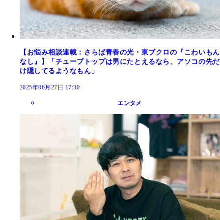
【お悩み相談連載：さらば青春の光・東ブクロの『こわいもん
なし』】「チューブトップは男にたとえるなら、アソコの先だ
け隠してるようなもん」
2025年06月27日 17:30
エンタメ