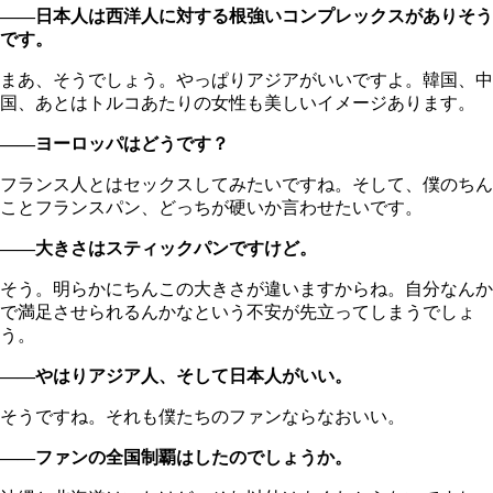
――日本人は西洋人に対する根強いコンプレックスがありそう
です。
まあ、そうでしょう。やっぱりアジアがいいですよ。韓国、中
国、あとはトルコあたりの女性も美しいイメージあります。
――ヨーロッパはどうです？
フランス人とはセックスしてみたいですね。そして、僕のちん
ことフランスパン、どっちが硬いか言わせたいです。
――大きさはスティックパンですけど。
そう。明らかにちんこの大きさが違いますからね。自分なんか
で満足させられるんかなという不安が先立ってしまうでしょ
う。
――やはりアジア人、そして日本人がいい。
そうですね。それも僕たちのファンならなおいい。
――ファンの全国制覇はしたのでしょうか。