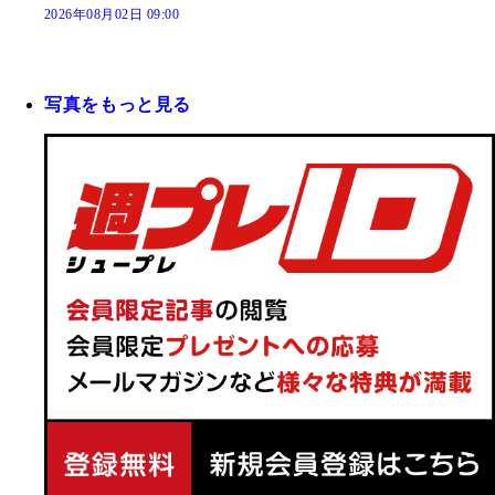
2026年08月02日 09:00
写真をもっと見る