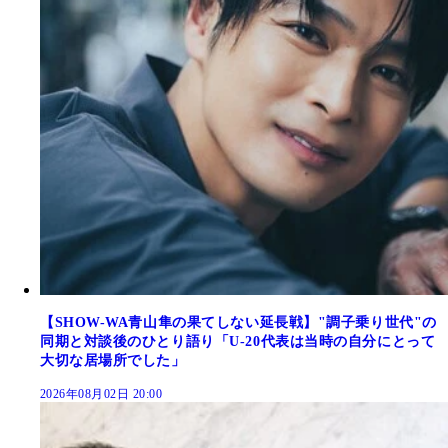
【SHOW-WA青山隼の果てしない延長戦】"調子乗り世代"の
同期と対談後のひとり語り「U-20代表は当時の自分にとって
大切な居場所でした」
2026年08月02日 20:00