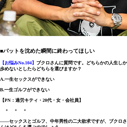
■パットを沈めた瞬間に終わってほしい
【お悩みNo.104】
ブクロさんに質問です。どちらかの人生しか
歩めないとしたらどちらを選びますか？
A.一生セックスができない
B.一生ゴルフができない
【PN：過労キティ・20代・女・会社員】
＊ ＊ ＊
――セックスとゴルフ、中年男性の二大欲求ですが、ブクロさ