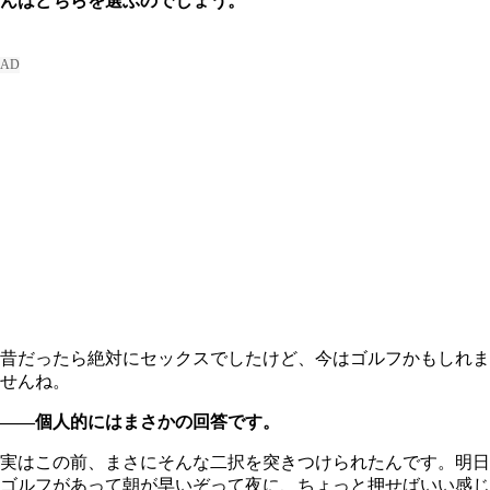
んはどちらを選ぶのでしょう。
昔だったら絶対にセックスでしたけど、今はゴルフかもしれま
せんね。
――個人的にはまさかの回答です。
実はこの前、まさにそんな二択を突きつけられたんです。明日
ゴルフがあって朝が早いぞって夜に、ちょっと押せばいい感じ