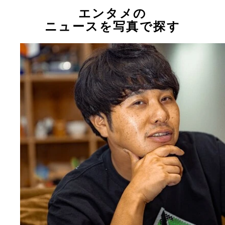
エンタメの
ニュースを写真で探す