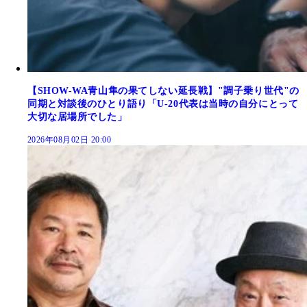
【SHOW-WA青山隼の果てしない延長戦】"調子乗り世代"の
同期と対談後のひとり語り「U-20代表は当時の自分にとって
大切な居場所でした」
2026年08月02日 20:00