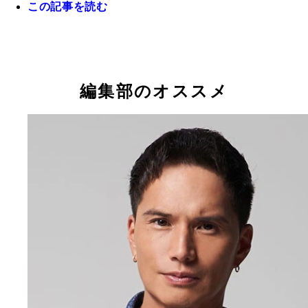
この記事を読む
編集部のオススメ