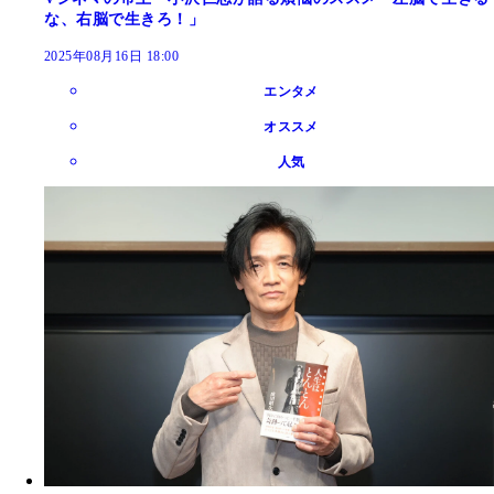
な、右脳で生きろ！」
2025年08月16日 18:00
エンタメ
オススメ
人気