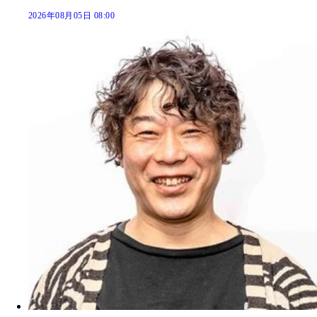
2026年08月05日 08:00