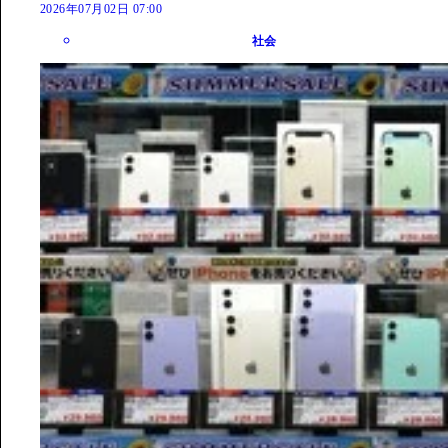
2026年07月02日 07:00
社会