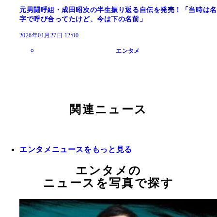
元男闘呼組・成田昭次の半生振り返る自伝を発売！「当時は名
字で呼び合ってたけど、今は下の名前」
2026年01月27日 12:00
エンタメ
関連ニュース
エンタメニュースをもっと見る
エンタメの
ニュースを写真で探す