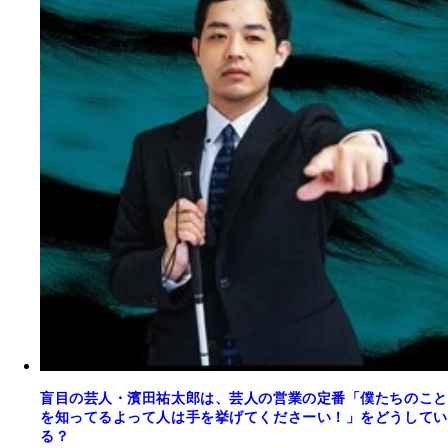
盲目の芸人・濱田祐太郎は、芸人の営業の定番「僕たちのこと
を知ってるよって人は手を挙げてくださーい！」をどうしてい
る？