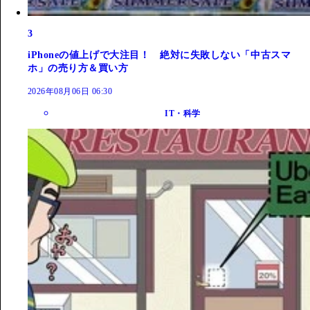
3
iPhoneの値上げで大注目！ 絶対に失敗しない「中古スマ
ホ」の売り方＆買い方
2026年08月06日 06:30
IT・科学