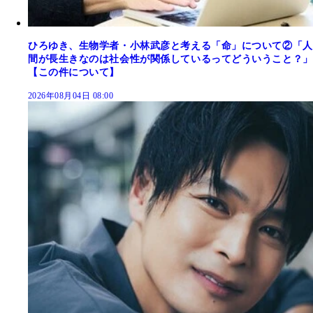
ひろゆき、生物学者・小林武彦と考える「命」について②「人
間が長生きなのは社会性が関係しているってどういうこと？」
【この件について】
2026年08月04日 08:00