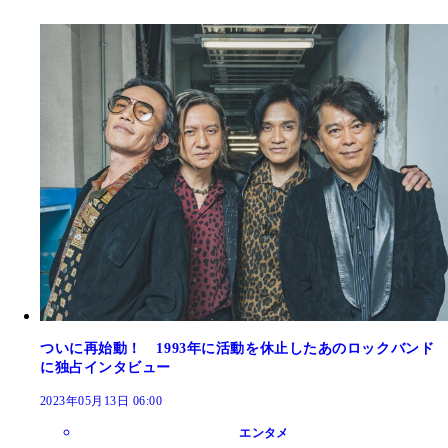
ついに再始動！ 1993年に活動を休止したあのロックバンド
に独占インタビュー
2023年05月13日 06:00
エンタメ