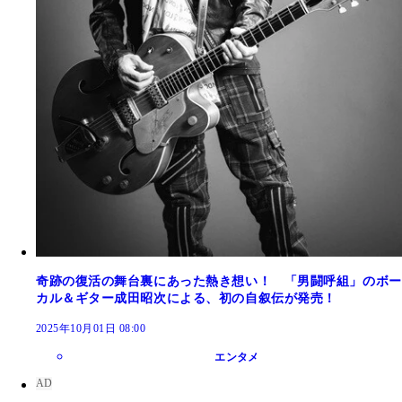
奇跡の復活の舞台裏にあった熱き想い！ 「男闘呼組」のボー
カル＆ギター成田昭次による、初の自叙伝が発売！
2025年10月01日 08:00
エンタメ