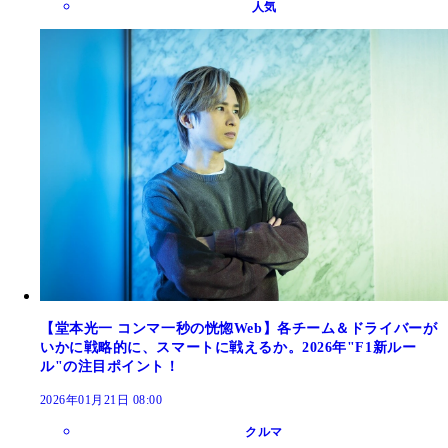
人気
【堂本光一 コンマ一秒の恍惚Web】各チーム＆ドライバーが
いかに戦略的に、スマートに戦えるか。2026年"F1新ルー
ル"の注目ポイント！
2026年01月21日 08:00
クルマ