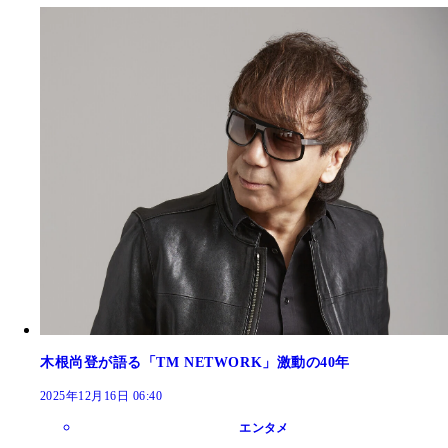
木根尚登が語る「TM NETWORK」激動の40年
2025年12月16日 06:40
エンタメ