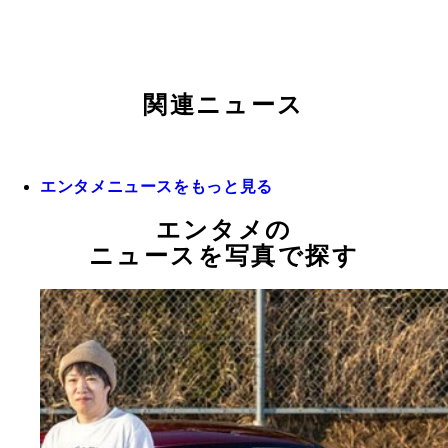
関連ニュース
エンタメニュースをもっと見る
エンタメの
ニュースを写真で探す