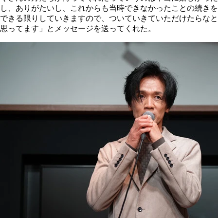
し、ありがたいし、これからも当時できなかったことの続きを
できる限りしていきますので、ついていきていただけたらなと
思ってます」とメッセージを送ってくれた。