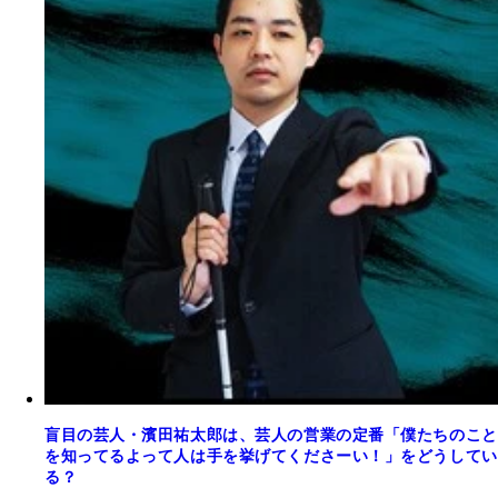
盲目の芸人・濱田祐太郎は、芸人の営業の定番「僕たちのこと
を知ってるよって人は手を挙げてくださーい！」をどうしてい
る？