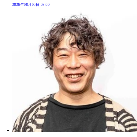
2026年08月05日 08:00