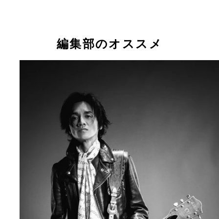
編集部のオススメ