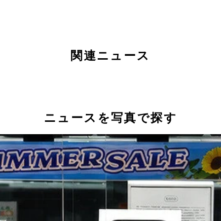
関連ニュース
ニュースを写真で探す