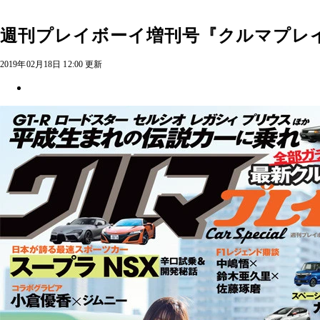
週刊プレイボーイ増刊号『クルマプレ
2019年02月18日 12:00 更新