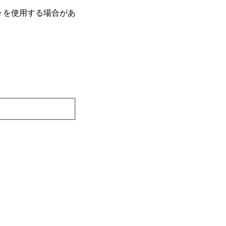
e を使⽤する場合があ