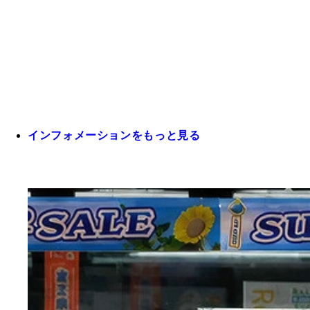
インフォメーションをもっと見る