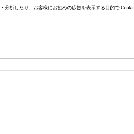
分析したり、お客様にお勧めの広告を表⽰する⽬的で Cooki