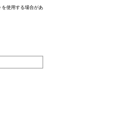
e を使⽤する場合があ