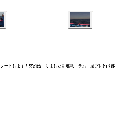
スタートします！突如始まりました新連載コラム「週プレ釣り