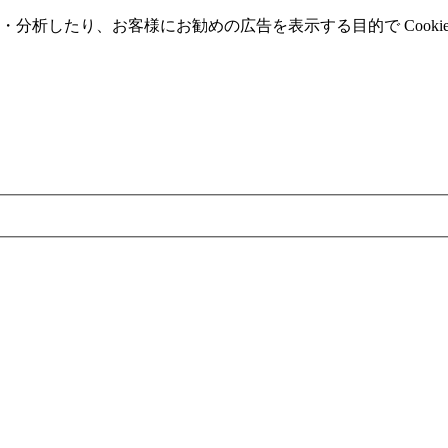
分析したり、お客様にお勧めの広告を表⽰する⽬的で Cooki