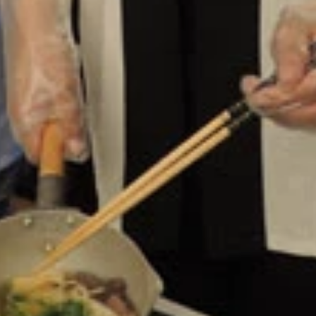
り部」がスタートします！