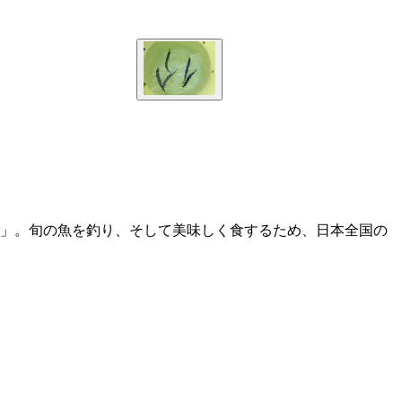
部」。旬の魚を釣り、そして美味しく食するため、日本全国の