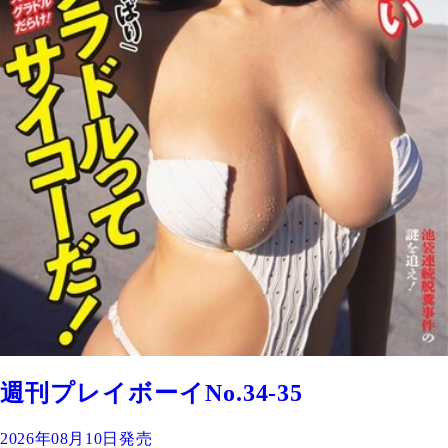
週刊プレイボーイNo.34-35
2026年08月10日発売