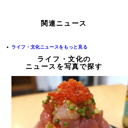
関連ニュース
ライフ・文化ニュースをもっと見る
ライフ・文化の
ニュースを写真で探す