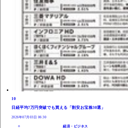
10
日経平均7万円突破でも買える「割安お宝株30選」
2026年07月03日 06:30
経済・ビジネス