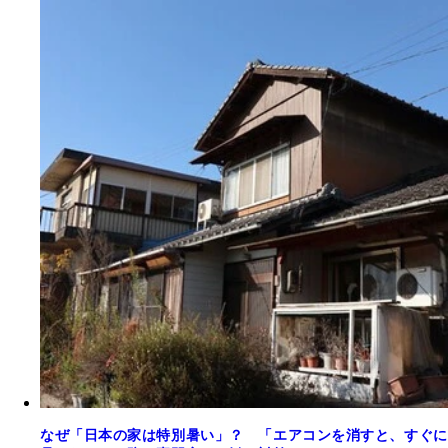
なぜ「日本の家は特別暑い」？ 「エアコンを消すと、すぐに