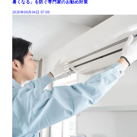
暑くなる」を防ぐ専門家のお勧め対策
2026年08月04日 07:00