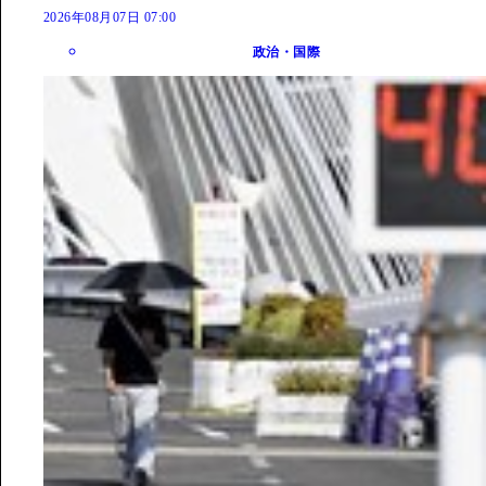
2026年08月07日 07:00
政治・国際