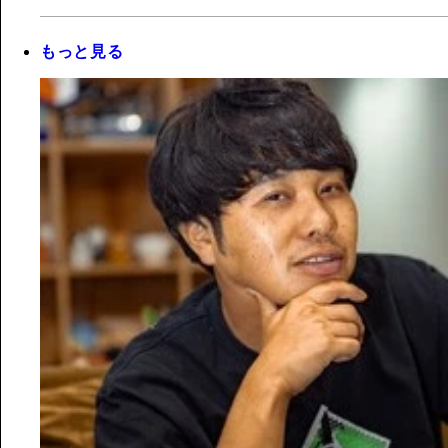
もっと見る