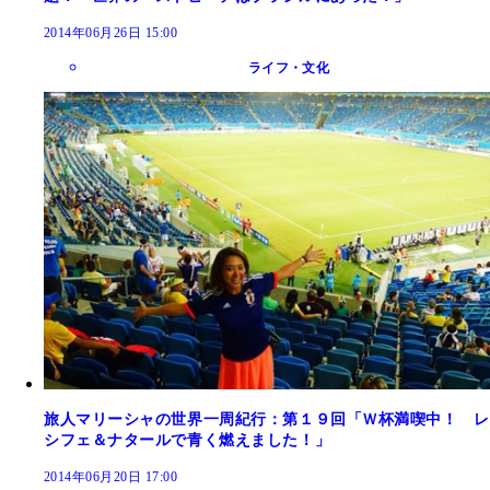
2014年06月26日 15:00
ライフ・文化
旅人マリーシャの世界一周紀行：第１９回「Ｗ杯満喫中！ レ
シフェ＆ナタールで青く燃えました！」
2014年06月20日 17:00