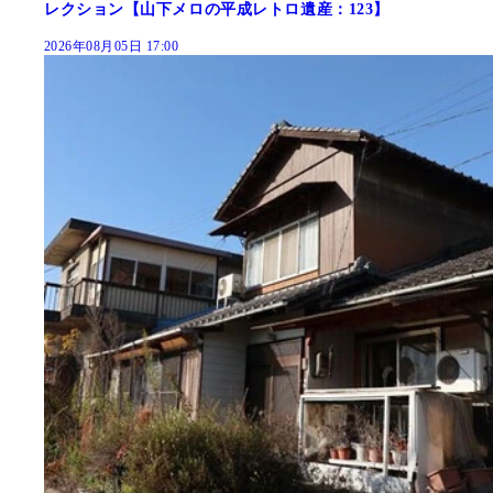
レクション【山下メロの平成レトロ遺産：123】
2026年08月05日 17:00