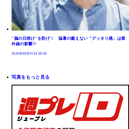
"脳の日焼け"を防げ！ 猛暑の癒えない「グッタリ感」は紫
外線の影響!?
2026年08月01日 08:00
写真をもっと見る