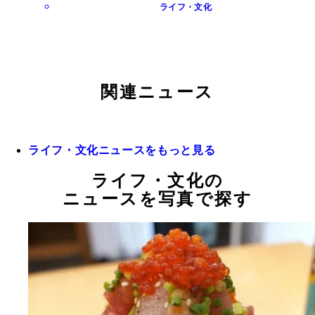
ライフ・文化
関連ニュース
ライフ・文化ニュースをもっと見る
ライフ・文化の
ニュースを写真で探す