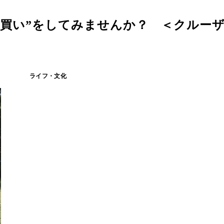
男買い”をしてみませんか？ ＜クルー
ライフ・文化