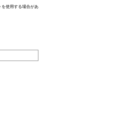
e を使⽤する場合があ