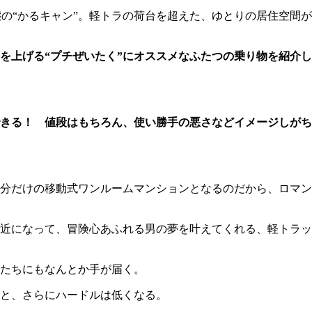
の“かるキャン”。軽トラの荷台を超えた、ゆとりの居住空間が
を上げる“プチぜいたく”にオススメなふたつの乗り物を紹介し
できる！ 値段はもちろん、使い勝手の悪さなどイメージしがち
分だけの移動式ワンルームマンションとなるのだから、ロマン
近になって、冒険心あふれる男の夢を叶えてくれる、軽トラッ
たちにもなんとか手が届く。
らと、さらにハードルは低くなる。