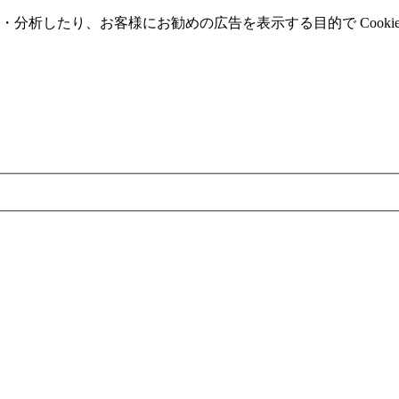
分析したり、お客様にお勧めの広告を表⽰する⽬的で Cooki