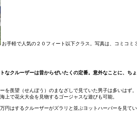
お手軽で人気の２０フィート以下クラス。写真は、コミコミ
トなクルーザーは昔からぜいたくの定番。意外なことに、ちょ
ーを羨望（せんぼう）のまなざしで見ていた男子は多いはず。
海上で花火大会を見物するゴージャスな遊びも可能。
千万円はするクルーザーがズラリと並ぶヨットハーバーを見て