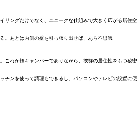
イリングだけでなく、ユニークな仕組みで大きく広がる居住空
る。あとは内側の壁を引っ張り出せば、あら不思議！
。これが軽キャンパーでありながら、抜群の居住性をもつ秘密
ッチンを使って調理もできるし、パソコンやテレビの設置に便