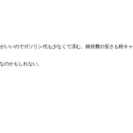
がいいのでガソリン代も少なくて済む。維持費の安さも軽キャ
”なのかもしれない。