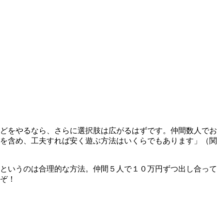
どをやるなら、さらに選択肢は広がるはずです。仲間数人でお
を含め、工夫すれば安く遊ぶ方法はいくらでもあります」（関
というのは合理的な方法。仲間５人で１０万円ずつ出し合って
ぞ！