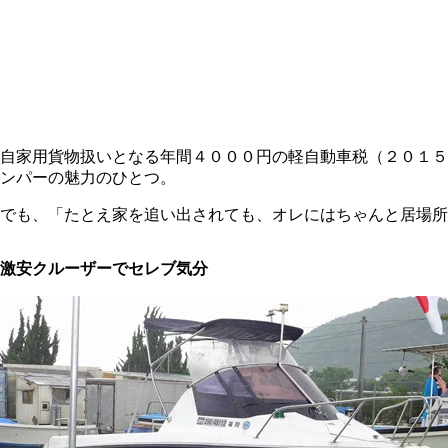
自家用貨物扱いとなる年間４０００円の軽自動車税（２０１５
ンパーの魅力のひとつ。
でも、「たとえ家を追い出されても、オレにはちゃんと居場所
激安クルーザーでセレブ気分