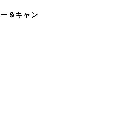
ザー＆キャン