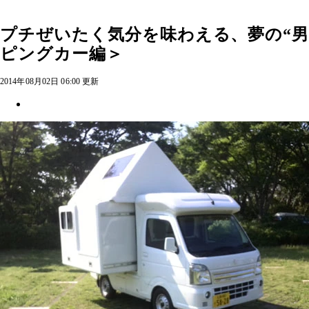
プチぜいたく気分を味わえる、夢の“
ピングカー編＞
2014年08月02日 06:00 更新