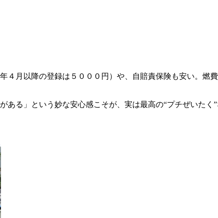
年４月以降の登録は５０００円）や、自賠責保険も安い。燃費
がある」という妙な安心感こそが、実は最高の“プチぜいたく