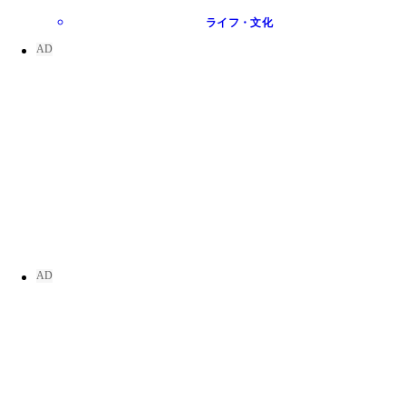
ライフ・文化