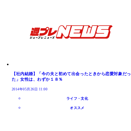
【社内結婚】「今の夫と初めて出会ったときから恋愛対象だっ
た」女性は、わずか１８％
2014年05月26日 11:00
ライフ・文化
オススメ