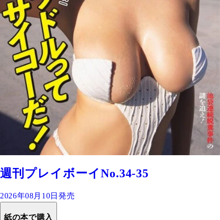
週刊プレイボーイNo.34-35
2026年08月10日発売
紙の本で購入