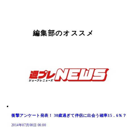
編集部のオススメ
衝撃アンケート発表！ 30歳過ぎて伴侶に出会う確率15．6％？
2014年07月08日 06:00