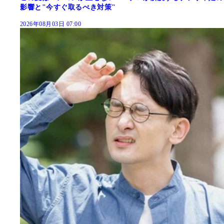
影響と"今すぐ取るべき対策"
2026年08月03日 07:00