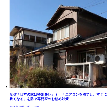
なぜ「日本の家は特別暑い」？ 「エアコンを消すと、すぐに
暑くなる」を防ぐ専門家のお勧め対策