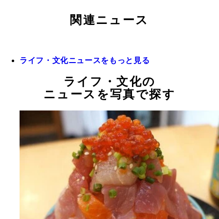
関連ニュース
ライフ・文化ニュースをもっと見る
ライフ・文化の
ニュースを写真で探す