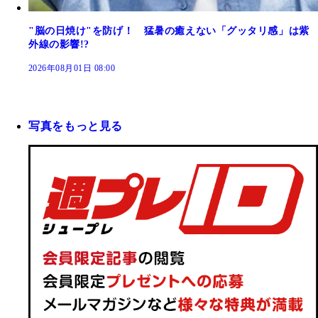
"脳の日焼け"を防げ！ 猛暑の癒えない「グッタリ感」は紫
外線の影響!?
2026年08月01日 08:00
写真をもっと見る