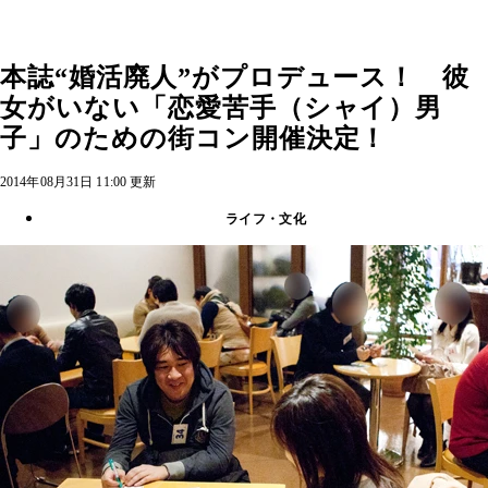
本誌“婚活廃人”がプロデュース！ 彼
女がいない「恋愛苦手（シャイ）男
子」のための街コン開催決定！
2014年08月31日 11:00 更新
ライフ・文化