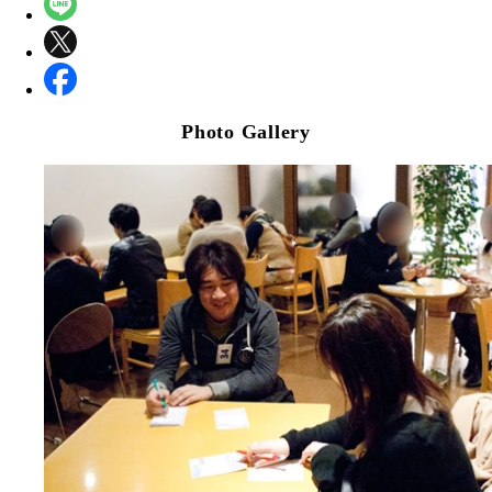
Photo Gallery