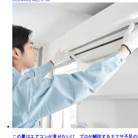
2026年08月04日 07:00
この夏はエアコンが直せない!? プロが解説するナフサ不足の