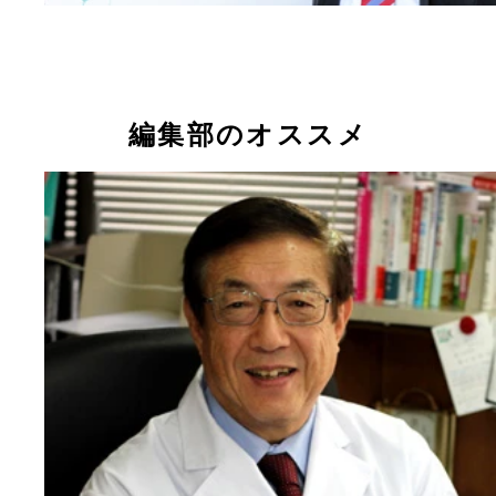
編集部のオススメ