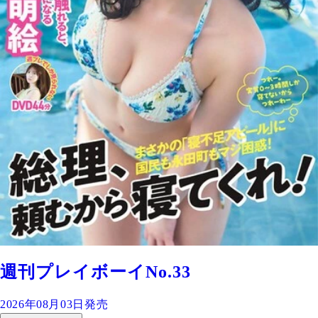
週刊プレイボーイNo.33
2026年08月03日発売