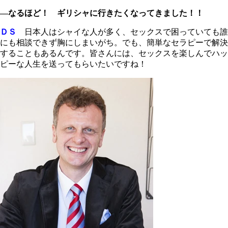
―なるほど！ ギリシャに行きたくなってきました！！
ＤＳ
日本人はシャイな人が多く、セックスで困っていても誰
にも相談できず胸にしまいがち。でも、簡単なセラピーで解決
することもあるんです。皆さんには、セックスを楽しんでハッ
ピーな人生を送ってもらいたいですね！