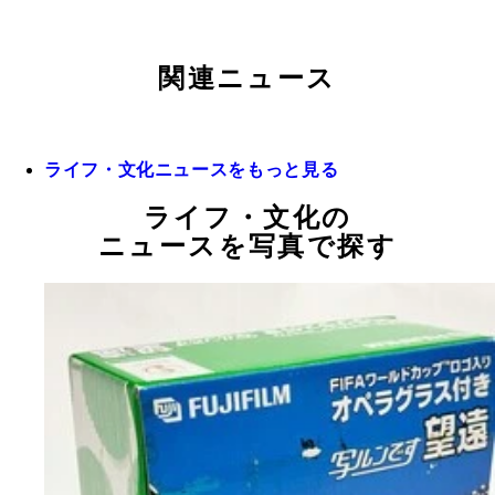
関連ニュース
ライフ・文化ニュースをもっと見る
ライフ・文化の
ニュースを写真で探す