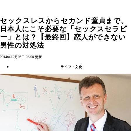
セックスレスからセカンド童貞まで、
日本人にこそ必要な「セックスセラピ
ー」とは？【最終回】恋人ができない
男性の対処法
2014年12月05日 06:00 更新
ライフ・文化