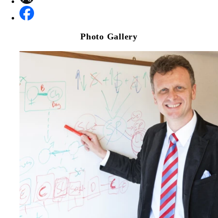
Photo Gallery