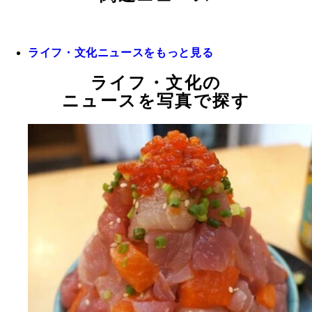
ライフ・文化ニュースをもっと見る
ライフ・文化の
ニュースを写真で探す