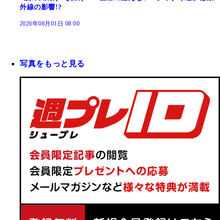
外線の影響!?
2026年08月01日 08:00
写真をもっと見る