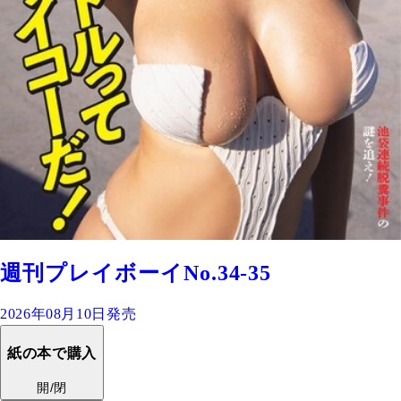
週刊プレイボーイNo.34-35
2026年08月10日発売
紙の本で購入
開/閉