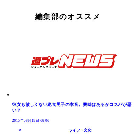
編集部のオススメ
彼女も欲しくない絶食男子の本音。興味はあるがコスパが悪
い？
2015年08月19日 06:00
ライフ・文化