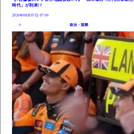
時代」が到来!?
2026年08月07日 07:00
政治・国際