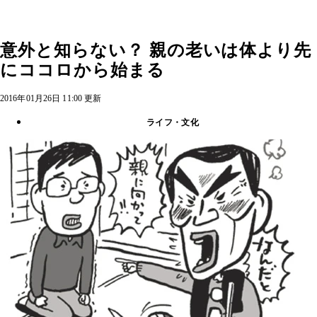
意外と知らない？ 親の老いは体より先
にココロから始まる
2016年01月26日 11:00 更新
ライフ・文化