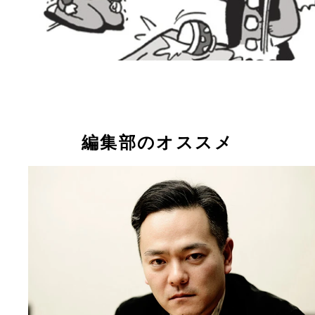
編集部のオススメ