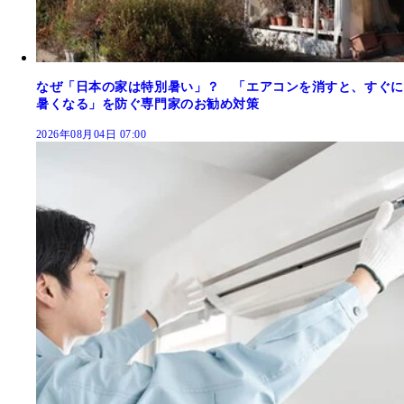
なぜ「日本の家は特別暑い」？ 「エアコンを消すと、すぐに
暑くなる」を防ぐ専門家のお勧め対策
2026年08月04日 07:00