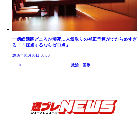
一億総活躍どころか瀕死…人気取りの補正予算がでたらめすぎ
る！「採点するならゼロ点」
2016年01月05日 06:00
政治・国際