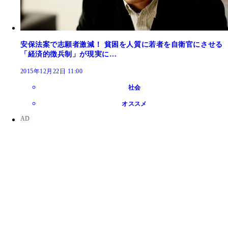
安保法案で志願者激減！ 貧困を人質に若者を自衛官にさせる
「経済的徴兵制」が現実に…
2015年12月22日 11:00
社会
オススメ