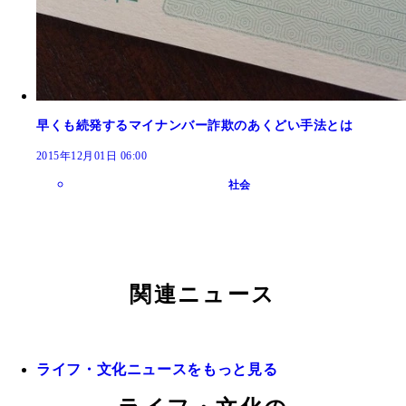
早くも続発するマイナンバー詐欺のあくどい手法とは
2015年12月01日 06:00
社会
関連ニュース
ライフ・文化ニュースをもっと見る