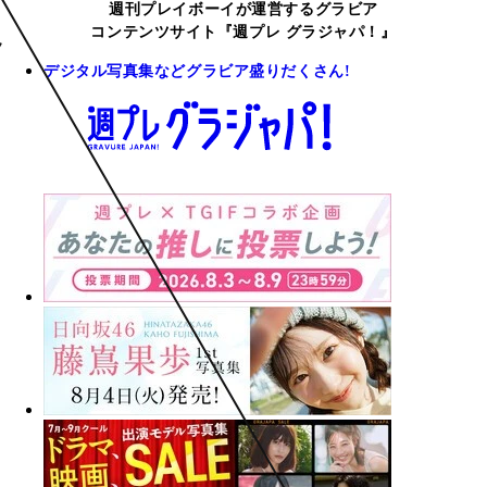
週刊プレイボーイが運営するグラビア
コンテンツサイト『週プレ グラジャパ！』
デジタル写真集などグラビア盛りだくさん!