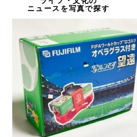
ライフ・文化の
ニュースを写真で探す