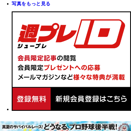
写真をもっと見る