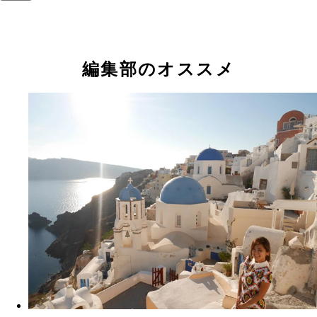
編集部のオススメ