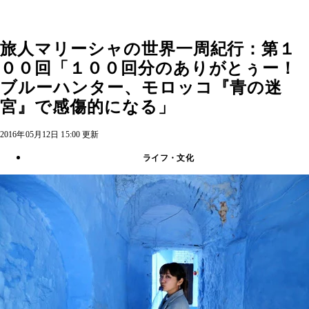
旅人マリーシャの世界一周紀行：第１
００回「１００回分のありがとぅー！
ブルーハンター、モロッコ『青の迷
宮』で感傷的になる」
2016年05月12日 15:00 更新
ライフ・文化