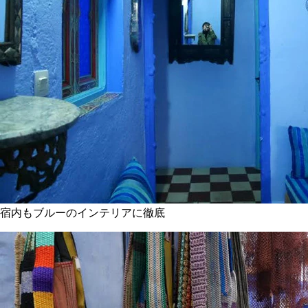
宿内もブルーのインテリアに徹底