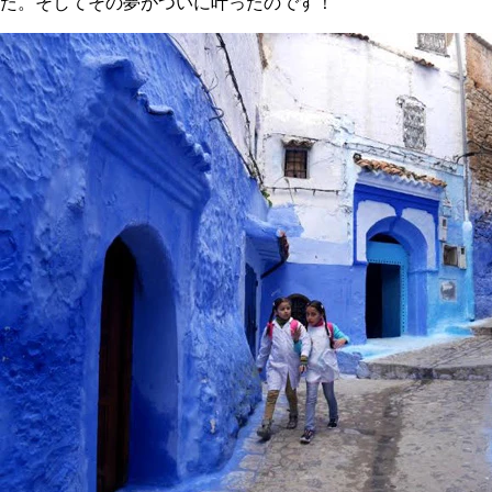
た。そしてその夢がついに叶ったのです！