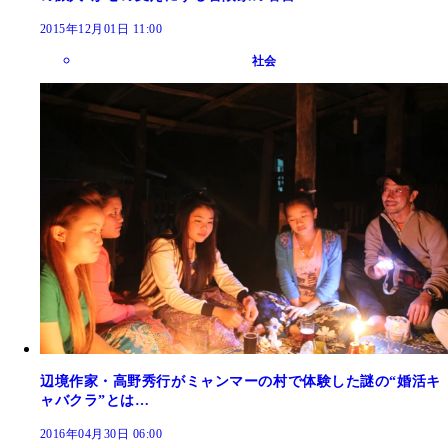
2015年12月01日 11:00
社会
辺境作家・高野秀行がミャンマーの村で体験した謎の“婚活キ
ャバクラ”とは…
2016年04月30日 06:00