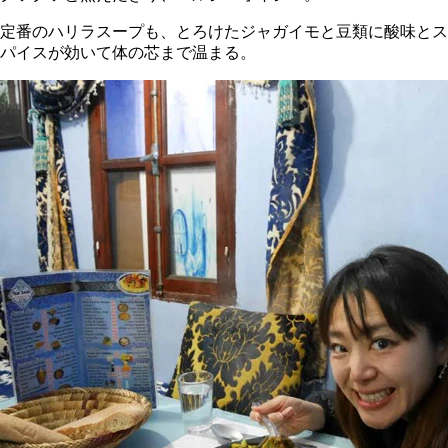
定番のハリラスープも、とろけたジャガイモと豆類に酸味とス
パイスが効いて体の芯まで温まる。