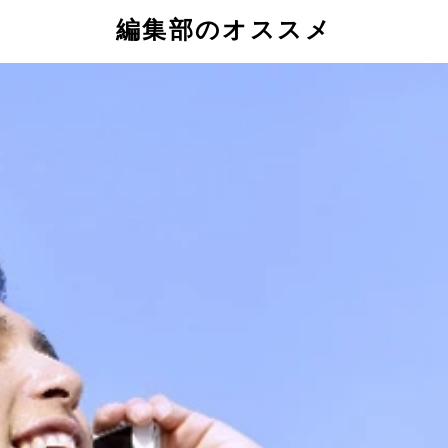
編集部のオススメ