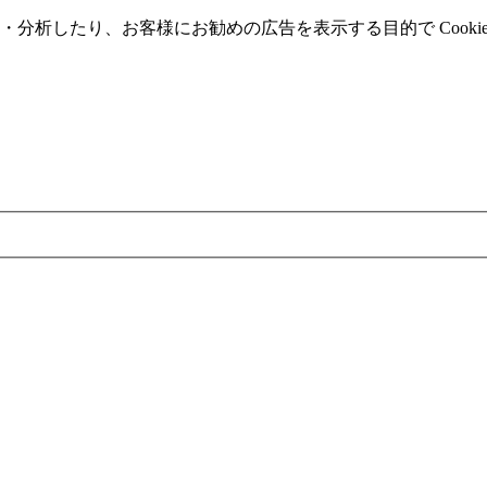
分析したり、お客様にお勧めの広告を表⽰する⽬的で Cooki