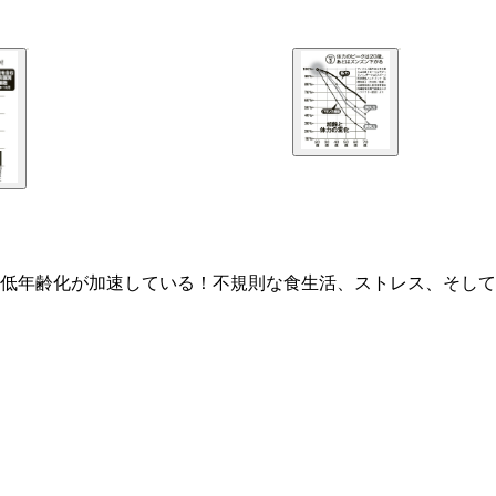
低年齢化が加速している！不規則な食生活、ストレス、そして
３０代、４０代でも年齢が上がるにつれ病死件数はどんどん増