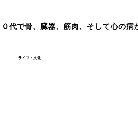
２０代で骨、臓器、筋肉、そして心の病
ライフ・文化