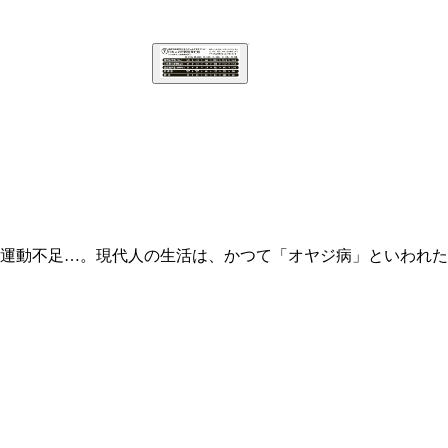
運動不足…。現代人の生活は、かつて「オヤジ病」といわれた
えている