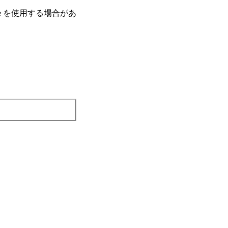
e を使⽤する場合があ