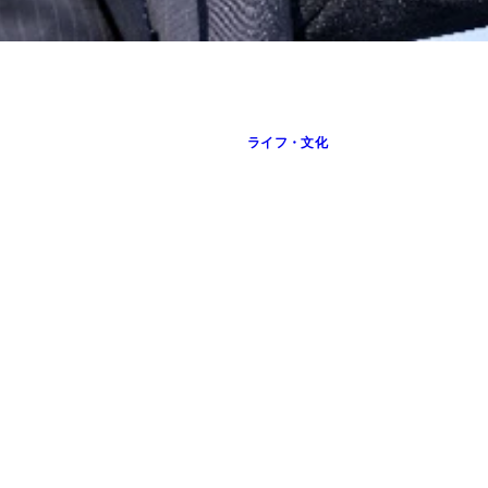
ライフ・文化