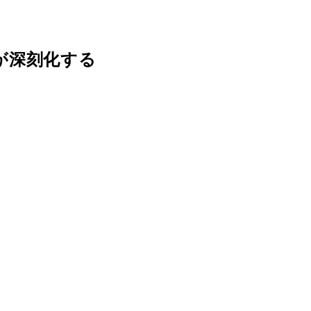
が深刻化する